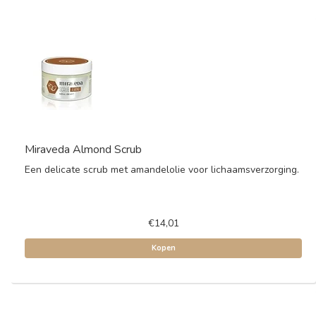
Miraveda Almond Scrub
Een delicate scrub met amandelolie voor lichaamsverzorging.
€14,01
Kopen