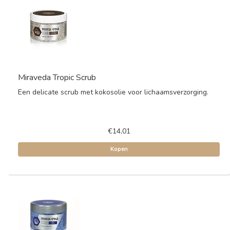
Miraveda Tropic Scrub
Een delicate scrub met kokosolie voor lichaamsverzorging.
€14,01
Kopen