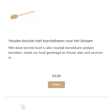
Houten borstel met borstelharen voor het lichaam
Met deze borstel kunt u alle moeilijk bereikbare plekjes
bereiken, zodat uw huid gereinigd en frisser dan ooit tevoren
is.
€6,80
Kopen