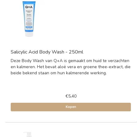
Salicylic Acid Body Wash - 250ml
Deze Body Wash van Q+A is gemaakt om huid te verzachten
en kalmeren. Het bevat aloë vera en groene thee-extract, die
beide bekend staan om hun kalmerende werking.
€5,40
Kopen