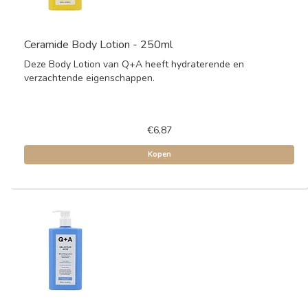
Ceramide Body Lotion - 250ml
Deze Body Lotion van Q+A heeft hydraterende en
verzachtende eigenschappen.
€6,87
Kopen