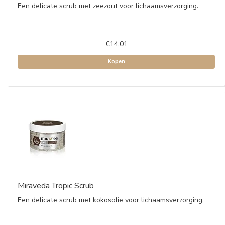
Een delicate scrub met zeezout voor lichaamsverzorging.
€14,01
Kopen
Miraveda Tropic Scrub
Een delicate scrub met kokosolie voor lichaamsverzorging.