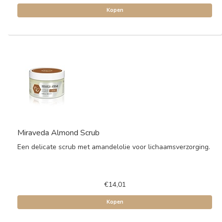
Kopen
Miraveda Almond Scrub
Een delicate scrub met amandelolie voor lichaamsverzorging.
€14,01
Kopen