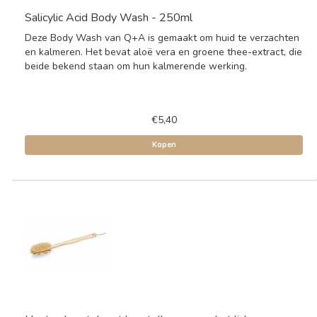
Salicylic Acid Body Wash - 250ml
Deze Body Wash van Q+A is gemaakt om huid te verzachten
en kalmeren. Het bevat aloë vera en groene thee-extract, die
beide bekend staan om hun kalmerende werking.
€5,40
Kopen