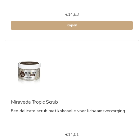
€14,83
Kopen
Miraveda Tropic Scrub
Een delicate scrub met kokosolie voor lichaamsverzorging.
€14,01