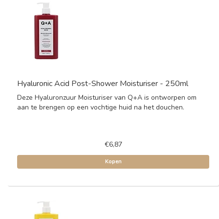
Hyaluronic Acid Post-Shower Moisturiser - 250ml
Deze Hyaluronzuur Moisturiser van Q+A is ontworpen om
aan te brengen op een vochtige huid na het douchen.
€6,87
Kopen