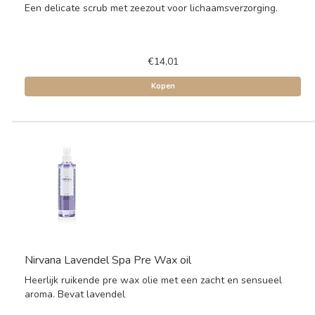
Een delicate scrub met zeezout voor lichaamsverzorging.
€14,01
Kopen
Nirvana Lavendel Spa Pre Wax oil
Heerlijk ruikende pre wax olie met een zacht en sensueel
aroma. Bevat lavendel