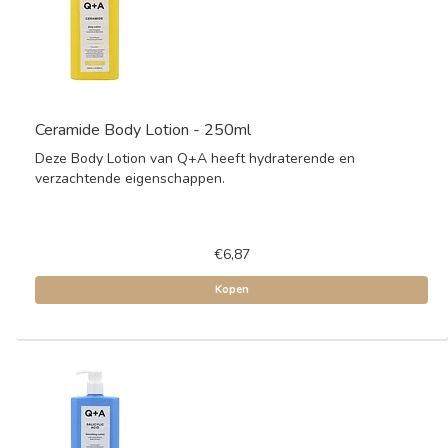
Ceramide Body Lotion - 250ml
Deze Body Lotion van Q+A heeft hydraterende en
verzachtende eigenschappen.
€6,87
Kopen