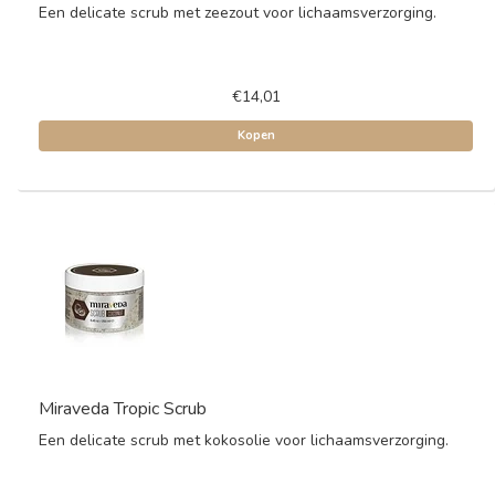
Een delicate scrub met zeezout voor lichaamsverzorging.
€14,01
Kopen
Miraveda Tropic Scrub
Een delicate scrub met kokosolie voor lichaamsverzorging.