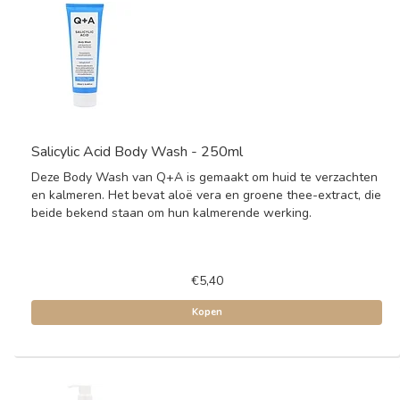
Salicylic Acid Body Wash - 250ml
Deze Body Wash van Q+A is gemaakt om huid te verzachten
en kalmeren. Het bevat aloë vera en groene thee-extract, die
beide bekend staan om hun kalmerende werking.
€5,40
Kopen