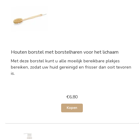
Houten borstel met borstelharen voor het lichaam
Met deze borstel kunt u alle moeilijk bereikbare plekjes
bereiken, zodat uw huid gereinigd en frisser dan ooit tevoren
is.
€6,80
Kopen