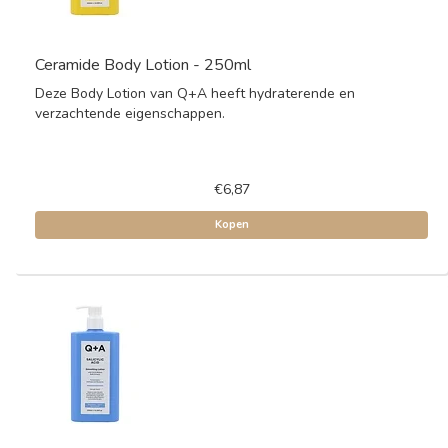
Ceramide Body Lotion - 250ml
Deze Body Lotion van Q+A heeft hydraterende en
verzachtende eigenschappen.
€6,87
Kopen