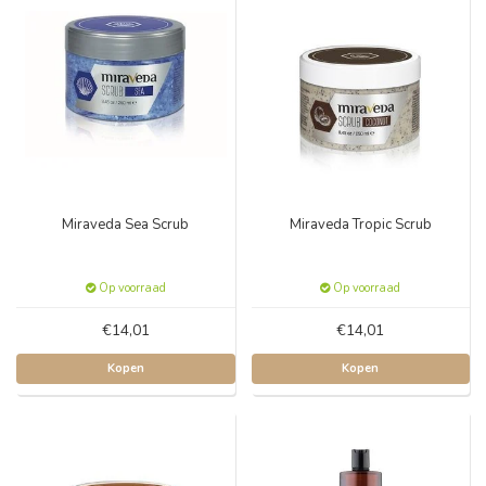
Miraveda Sea Scrub
Miraveda Tropic Scrub
Op voorraad
Op voorraad
€14,01
€14,01
Kopen
Kopen