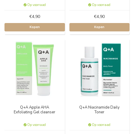
Op voorraad
Op voorraad
€4,90
€4,90
Kopen
Kopen
Q+A Apple AHA
Q+A Niacinamide Daily
Exfoliating Gel cleanser
Toner
Op voorraad
Op voorraad