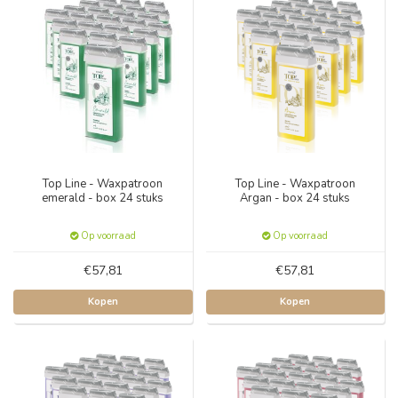
Top Line - Waxpatroon
Top Line - Waxpatroon
emerald - box 24 stuks
Argan - box 24 stuks
Op voorraad
Op voorraad
€57,81
€57,81
Kopen
Kopen