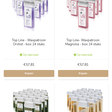
Top Line - Waxpatroon
Top Line- Waxpatroon
Orchid - box 24 stuks
Magnolia - box 24 stuks
Op voorraad
Op voorraad
€57,81
€57,81
Kopen
Kopen