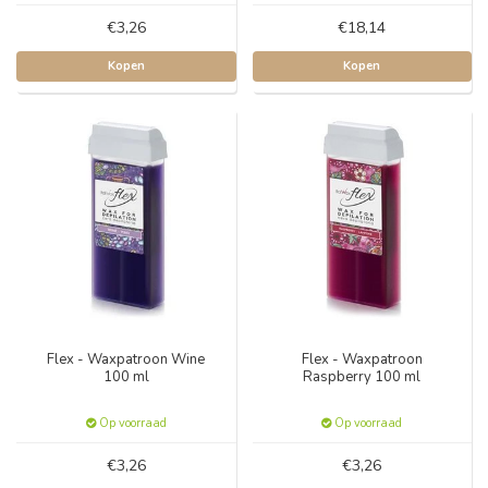
€3,26
€18,14
Kopen
Kopen
Flex - Waxpatroon Wine
Flex - Waxpatroon
100 ml
Raspberry 100 ml
Op voorraad
Op voorraad
€3,26
€3,26