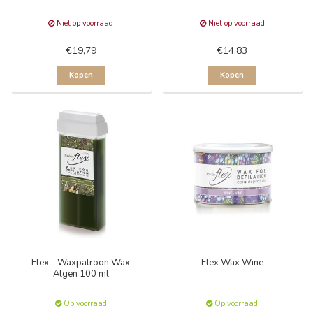
Niet op voorraad
Niet op voorraad
€19,79
€14,83
Kopen
Kopen
Flex - Waxpatroon Wax
Flex Wax Wine
Algen 100 ml
Op voorraad
Op voorraad