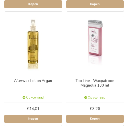
Kopen
Kopen
Afterwax Lotion Argan
Top Line - Waxpatroon
Magnolia 100 ml
Op voorraad
Op voorraad
€14,01
€3,26
Kopen
Kopen