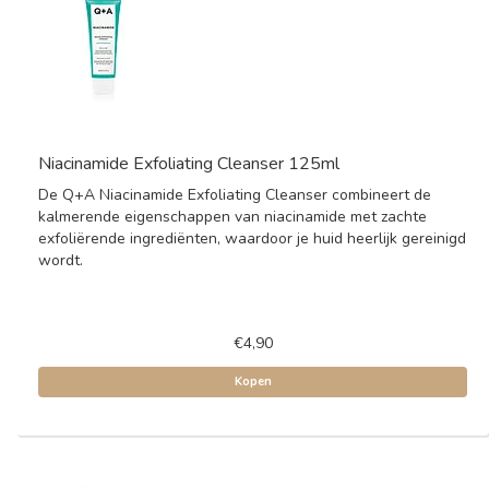
Niacinamide Exfoliating Cleanser 125ml
De Q+A Niacinamide Exfoliating Cleanser combineert de
kalmerende eigenschappen van niacinamide met zachte
exfoliërende ingrediënten, waardoor je huid heerlijk gereinigd
wordt.
€4,90
Kopen