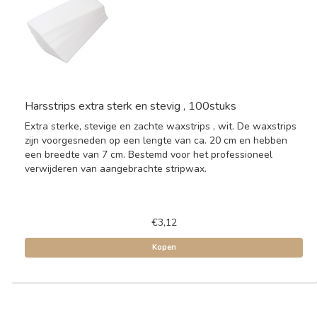
Harsstrips extra sterk en stevig , 100stuks
Extra sterke, stevige en zachte waxstrips , wit. De waxstrips
zijn voorgesneden op een lengte van ca. 20 cm en hebben
een breedte van 7 cm. Bestemd voor het professioneel
verwijderen van aangebrachte stripwax.
€3,12
Kopen