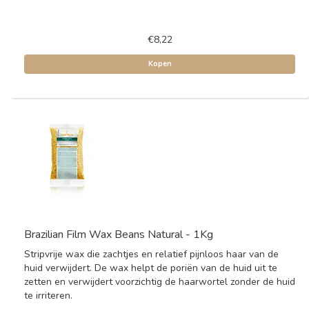
€8,22
Kopen
Brazilian Film Wax Beans Natural - 1Kg
Stripvrije wax die zachtjes en relatief pijnloos haar van de
huid verwijdert. De wax helpt de poriën van de huid uit te
zetten en verwijdert voorzichtig de haarwortel zonder de huid
te irriteren.