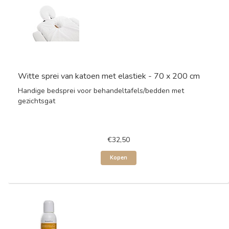
Witte sprei van katoen met elastiek - 70 x 200 cm
Handige bedsprei voor behandeltafels/bedden met
gezichtsgat
€32,50
Kopen