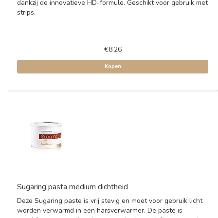
dankzij de innovatieve HD-formule. Geschikt voor gebruik met
strips.
€8,26
Kopen
Sugaring pasta medium dichtheid
Deze Sugaring paste is vrij stevig en moet voor gebruik licht
worden verwarmd in een harsverwarmer. De paste is