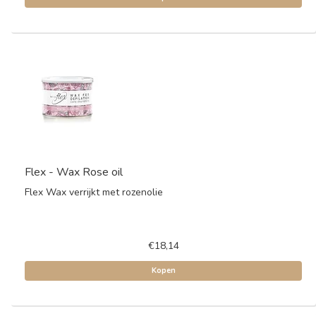
Flex - Wax Rose oil
Flex Wax verrijkt met rozenolie
€18,14
Kopen