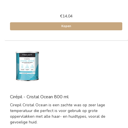
€14,04
Kopen
Cirépil - Cristal Ocean 800 ml
Cirepil Cristal Ocean is een zachte was op zeer lage
temperatuur die perfect is voor gebruik op grote
oppervlakken met alle haar- en huidtypes, vooral de
gevoelige huid.