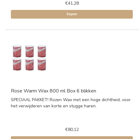
€41,28
Kopen
Rose Warm Wax 800 ml Box 6 blikken
SPECIAAL PAKKET! Rozen Wax met een hoge dichtheid, voor
het verwijderen van korte en stugge haren.
€80,12