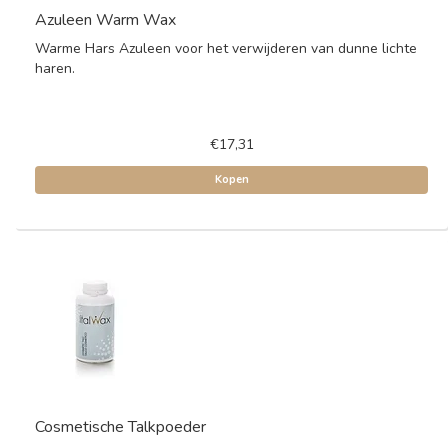
Azuleen Warm Wax
Warme Hars Azuleen voor het verwijderen van dunne lichte
haren.
€17,31
Kopen
Cosmetische Talkpoeder