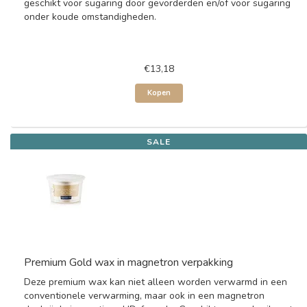
geschikt voor sugaring door gevorderden en/of voor sugaring
onder koude omstandigheden.
€13,18
Kopen
SALE
Premium Gold wax in magnetron verpakking
Deze premium wax kan niet alleen worden verwarmd in een
conventionele verwarming, maar ook in een magnetron