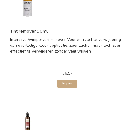
Tint remover 90ml
Intensive Wimperverf remover Voor een zachte verwijdering
van overtollige kleur applicatie. Zeer zacht - maar toch zeer
effectief te verwijderen zonder veel wrijven.
€6,57
Kopen