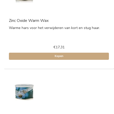
Zinc Oxide Warm Wax
Warme hars voor het verwijderen van kort en stug haar.
€17,31
Kopen