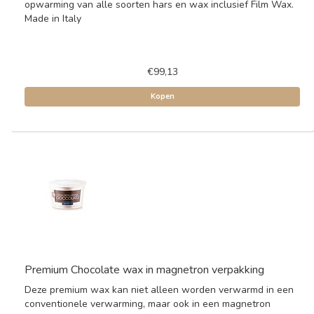
opwarming van alle soorten hars en wax inclusief Film Wax.
Made in Italy
€99,13
Kopen
Premium Chocolate wax in magnetron verpakking
Deze premium wax kan niet alleen worden verwarmd in een
conventionele verwarming, maar ook in een magnetron