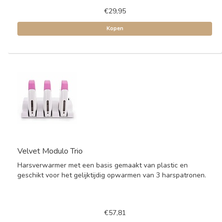
€29,95
Kopen
Velvet Modulo Trio
Harsverwarmer met een basis gemaakt van plastic en
geschikt voor het gelijktijdig opwarmen van 3 harspatronen.
€57,81