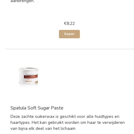
aanbrengen.
€8,22
Kopen
Spatula Soft Sugar Paste
Deze zachte suikerwax is geschikt voor alle huidtypes en
haartypes. Het kan gebruikt worden om haar te verwijderen
van bijna elk deel van het lichaam