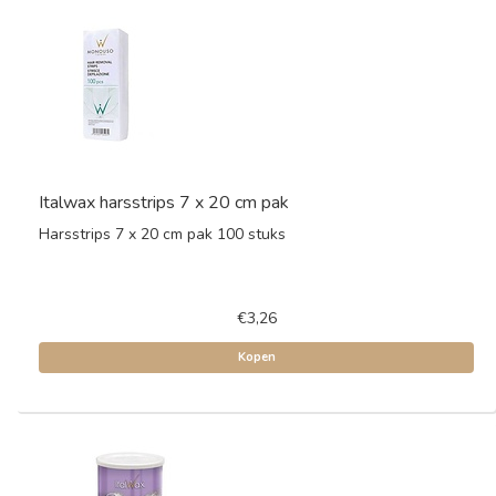
Italwax harsstrips 7 x 20 cm pak
Harsstrips 7 x 20 cm pak 100 stuks
€3,26
Kopen