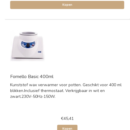
Kopen
Fornello Basic 400ml
Kunststof wax verwarmer voor potten. Geschikt voor 400 ml
blikken.Inclusief thermostaat. Verkrijgbaar in wit en
zwart.230V-50Hz-150W.
€45,41
Kopen