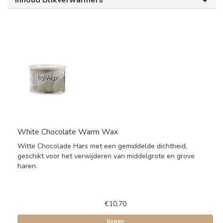
Inhoud Blikverwarmers
White Chocolate Warm Wax
Witte Chocolade Hars met een gemiddelde dichtheid,
geschikt voor het verwijderen van middelgrote en grove
haren.
€10,70
Kopen