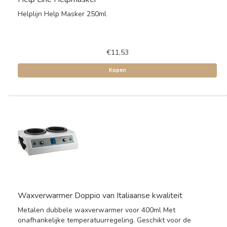
Helplijn Help Masker 250ml
€11,53
Kopen
Waxverwarmer Doppio van Italiaanse kwaliteit
Metalen dubbele waxverwarmer voor 400ml Met
onafhankelijke temperatuurregeling. Geschikt voor de