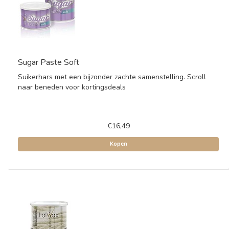
Sugar Paste Soft
Suikerhars met een bijzonder zachte samenstelling. Scroll
naar beneden voor kortingsdeals
€16,49
Kopen