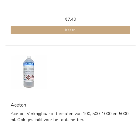
€7,40
Kopen
Aceton
Aceton. Verkrijgbaar in formaten van 100, 500, 1000 en 5000
ml. Ook geschikt voor het ontsmetten.