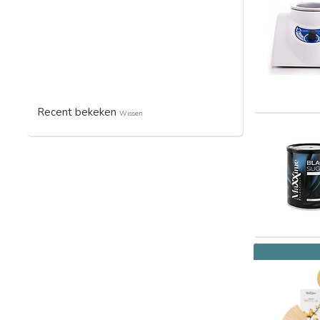
Recent bekeken
Wissen