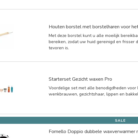
Houten borstel met borstelharen voor het
Met deze borstel kunt u alle moeilijk bereikba
bereiken, zodat uw huid gereinigd en frisser 
tevoren is.
Starterset Gezicht waxen Pro
Voordelige set met alle benodigdheden voor
wenkbrauwen, gezichtshaar, lippen en bakk
SALE
Fornello Doppio dubbele waxverwarmer 