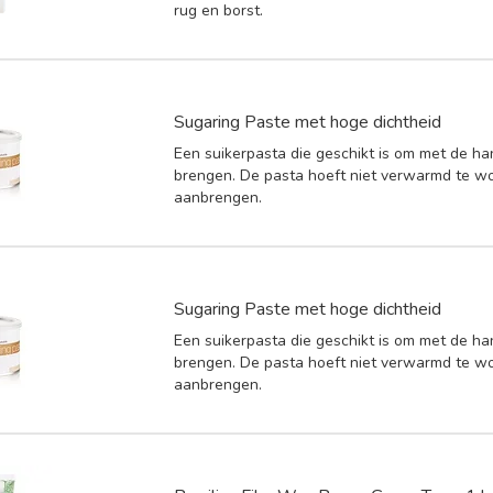
rug en borst.
Sugaring Paste met hoge dichtheid
Een suikerpasta die geschikt is om met de ha
brengen. De pasta hoeft niet verwarmd te w
aanbrengen.
Sugaring Paste met hoge dichtheid
Een suikerpasta die geschikt is om met de ha
brengen. De pasta hoeft niet verwarmd te w
aanbrengen.