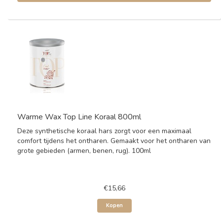
Warme Wax Top Line Koraal 800ml
Deze synthetische koraal hars zorgt voor een maximaal
comfort tijdens het ontharen. Gemaakt voor het ontharen van
grote gebieden (armen, benen, rug). 100ml
€15,66
Kopen