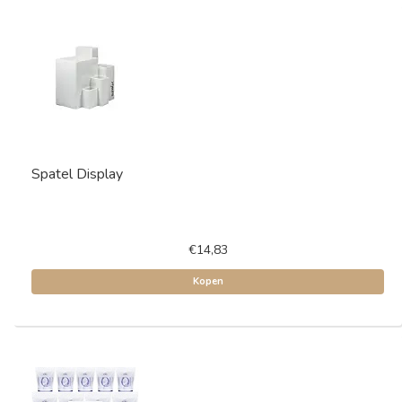
Spatel Display
€14,83
Kopen