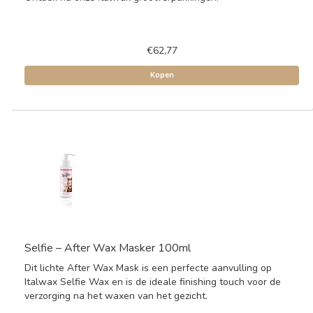
€62,77
Kopen
Selfie – After Wax Masker 100ml
Dit lichte After Wax Mask is een perfecte aanvulling op
Italwax Selfie Wax en is de ideale finishing touch voor de
verzorging na het waxen van het gezicht.