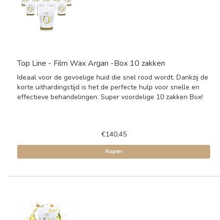
Top Line - Film Wax Argan -Box 10 zakken
Ideaal voor de gevoelige huid die snel rood wordt. Dankzij de
korte uithardingstijd is het de perfecte hulp voor snelle en
effectieve behandelingen. Super voordelige 10 zakken Box!
€140,45
Kopen