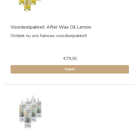
Voordeelpakket: After Wax Oil Lemon
Ontdek nu ons Italwax-voordeelpakket!
€79,30
Kopen