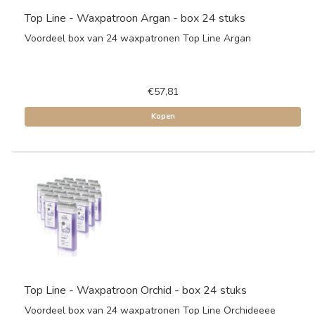
Top Line - Waxpatroon Argan - box 24 stuks
Voordeel box van 24 waxpatronen Top Line Argan
€57,81
Kopen
Top Line - Waxpatroon Orchid - box 24 stuks
Voordeel box van 24 waxpatronen Top Line Orchideeee