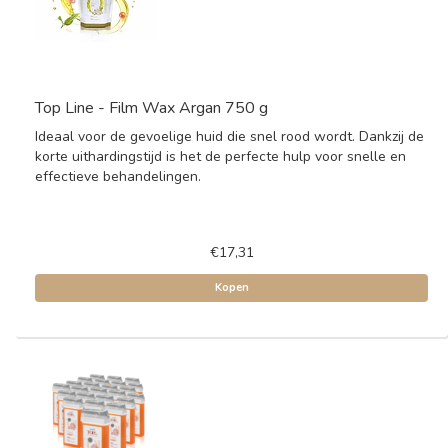
Top Line - Film Wax Argan 750 g
Ideaal voor de gevoelige huid die snel rood wordt. Dankzij de
korte uithardingstijd is het de perfecte hulp voor snelle en
effectieve behandelingen.
€17,31
Kopen