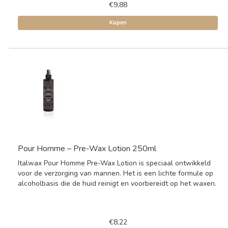
€9,88
Kopen
Pour Homme – Pre-Wax Lotion 250ml
Italwax Pour Homme Pre-Wax Lotion is speciaal ontwikkeld
voor de verzorging van mannen. Het is een lichte formule op
alcoholbasis die de huid reinigt en voorbereidt op het waxen.
€8,22