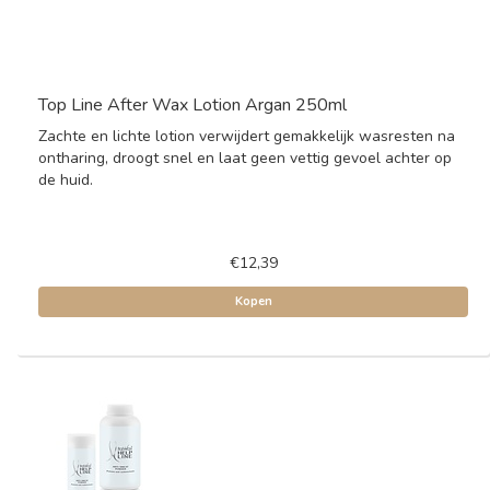
Top Line After Wax Lotion Argan 250ml
Zachte en lichte lotion verwijdert gemakkelijk wasresten na
ontharing, droogt snel en laat geen vettig gevoel achter op
de huid.
€12,39
Kopen