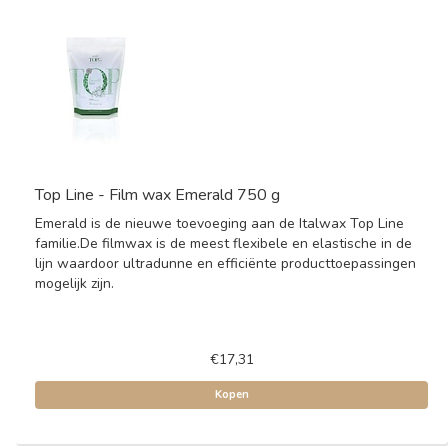
Top Line - Film wax Emerald 750 g
Emerald is de nieuwe toevoeging aan de Italwax Top Line
familie.De filmwax is de meest flexibele en elastische in de
lijn waardoor ultradunne en efficiënte producttoepassingen
mogelijk zijn.
€17,31
Kopen