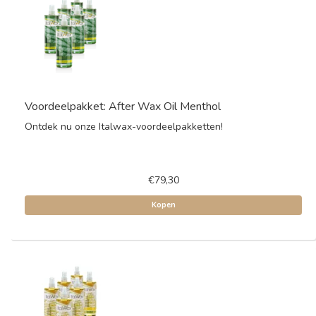
Voordeelpakket: After Wax Oil Menthol
Ontdek nu onze Italwax-voordeelpakketten!
€79,30
Kopen