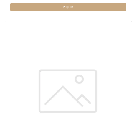
Kopen