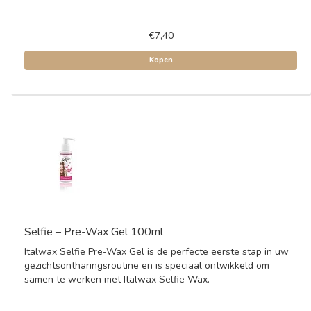
€7,40
Kopen
Selfie – Pre-Wax Gel 100ml
Italwax Selfie Pre-Wax Gel is de perfecte eerste stap in uw
gezichtsontharingsroutine en is speciaal ontwikkeld om
samen te werken met Italwax Selfie Wax.