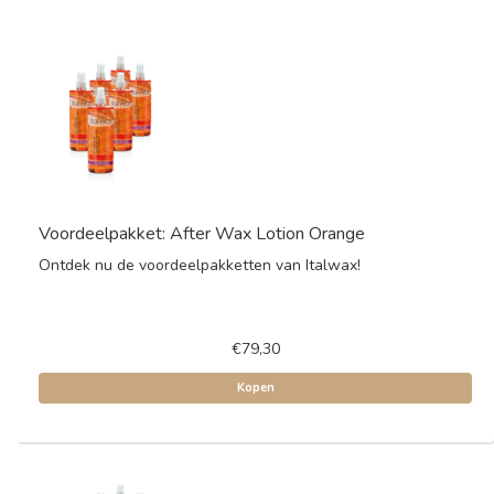
Voordeelpakket: After Wax Lotion Orange
Ontdek nu de voordeelpakketten van Italwax!
€79,30
Kopen