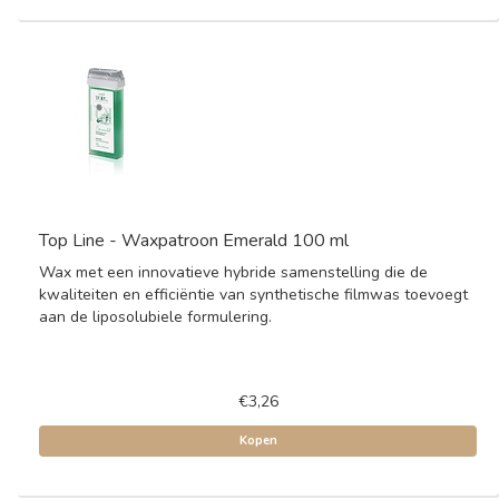
Top Line - Waxpatroon Emerald 100 ml
Wax met een innovatieve hybride samenstelling die de
kwaliteiten en efficiëntie van synthetische filmwas toevoegt
aan de liposolubiele formulering.
€3,26
Kopen