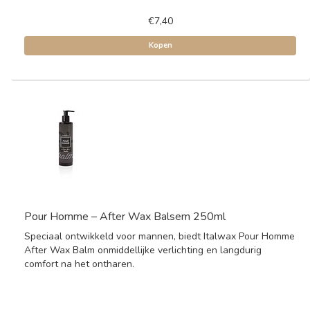
€7,40
Kopen
Pour Homme – After Wax Balsem 250ml
Speciaal ontwikkeld voor mannen, biedt Italwax Pour Homme
After Wax Balm onmiddellijke verlichting en langdurig
comfort na het ontharen.