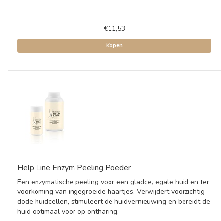
€11,53
Kopen
Help Line Enzym Peeling Poeder
Een enzymatische peeling voor een gladde, egale huid en ter
voorkoming van ingegroeide haartjes. Verwijdert voorzichtig
dode huidcellen, stimuleert de huidvernieuwing en bereidt de
huid optimaal voor op ontharing.