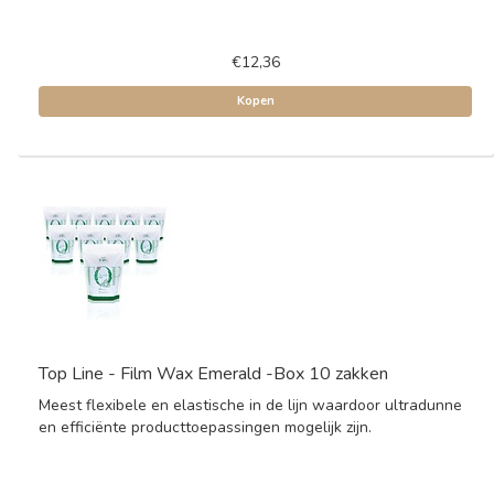
€12,36
Kopen
Top Line - Film Wax Emerald -Box 10 zakken
Meest flexibele en elastische in de lijn waardoor ultradunne
en efficiënte producttoepassingen mogelijk zijn.