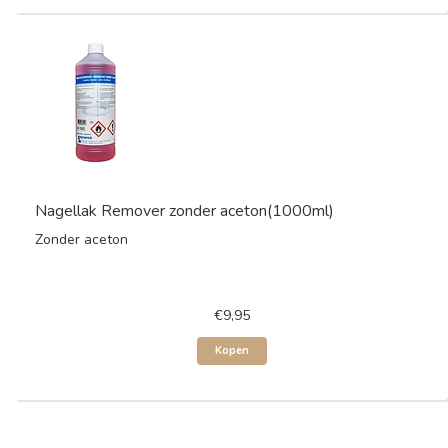
Nagellak Remover zonder aceton(1000ml)
Zonder aceton
€9,95
Kopen