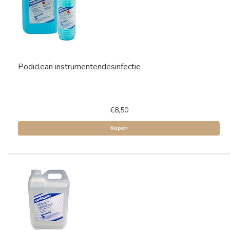
Podiclean instrumentendesinfectie
€8,50
Kopen