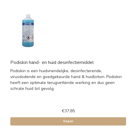
Podiskin hand- en huid desinfectiemiddel
Podiskin is een huidvriendelijke, desinfecterende,
virusdodende en goedgekeurde hand & huidlotion. Podiskin
heeft een optimale terugvettende werking en dus geen
schrale huid tot gevolg.
€37,85
Kopen