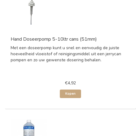
Hand Doseerpomp 5-10ltr cans (51mm)
Met een doseerpomp kunt u snel en eenvoudig de juiste
hoeveelheid vloeistof of reinigingsmiddel uit een jerrycan
pompen en zo uw gewenste dosering behalen.
€4,92
Kopen