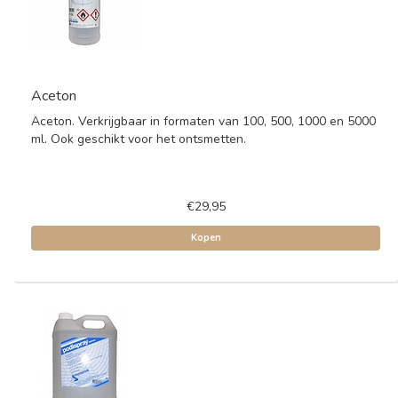
Aceton
Aceton. Verkrijgbaar in formaten van 100, 500, 1000 en 5000
ml. Ook geschikt voor het ontsmetten.
€29,95
Kopen