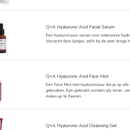
Q+A Hyaluronic Acid Facial Serum
Een hyaluronzuur serum voor intensieve hydra
Verzacht fijne lijntjes, zelfs bij de zeer droge 
Q+A Hyaluronic Acid Face Mist
Een Face Mist met hyaluronzuur die je op el
gebruiken. Kan gebruikt worden als toner, ver
make-up te fixeren.
Q+A Hyaluronic Acid Cleansing Gel