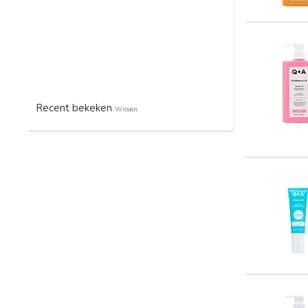
Recent bekeken
Wissen