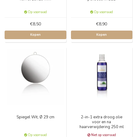
Op voorraad
Op voorraad
€8,50
€8,90
Kopen
Kopen
Spiegel Wit, Ø 29 cm
2-in-1 extra droog olie
voor en na
haarverwijdering 250 ml
Op voorraad
Niet op voorraad