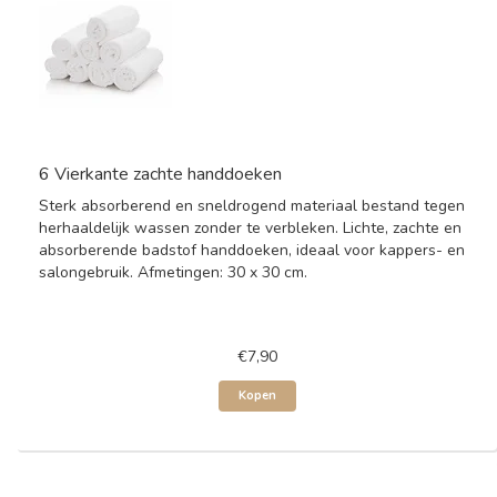
6 Vierkante zachte handdoeken
Sterk absorberend en sneldrogend materiaal bestand tegen
herhaaldelijk wassen zonder te verbleken. Lichte, zachte en
absorberende badstof handdoeken, ideaal voor kappers- en
salongebruik. Afmetingen: 30 x 30 cm.
€7,90
Kopen