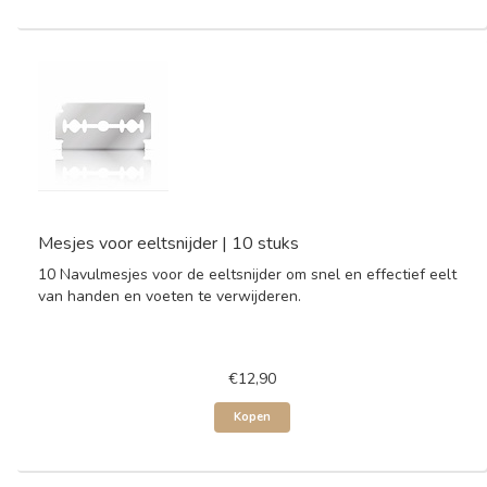
Mesjes voor eeltsnijder | 10 stuks
10 Navulmesjes voor de eeltsnijder om snel en effectief eelt
van handen en voeten te verwijderen.
€12,90
Kopen