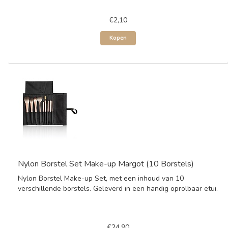
€2,10
Kopen
Nylon Borstel Set Make-up Margot (10 Borstels)
Nylon Borstel Make-up Set, met een inhoud van 10
verschillende borstels. Geleverd in een handig oprolbaar etui.
€24,90