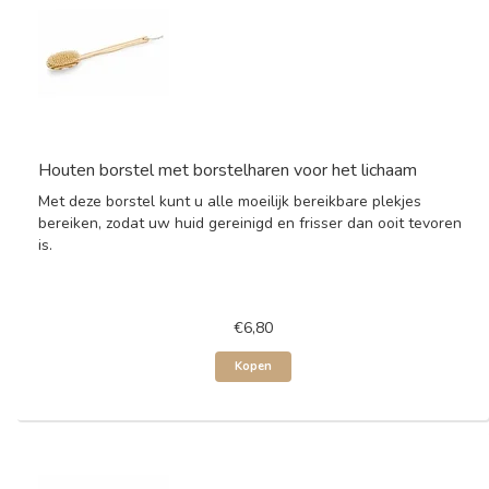
Houten borstel met borstelharen voor het lichaam
Met deze borstel kunt u alle moeilijk bereikbare plekjes
bereiken, zodat uw huid gereinigd en frisser dan ooit tevoren
is.
€6,80
Kopen