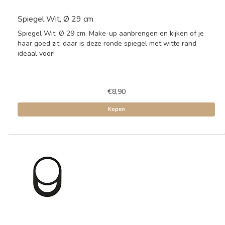
Spiegel Wit, Ø 29 cm
Spiegel Wit, Ø 29 cm. Make-up aanbrengen en kijken of je
haar goed zit; daar is deze ronde spiegel met witte rand
ideaal voor!
€8,90
Kopen