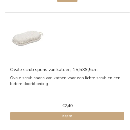
Ovale scrub spons van katoen, 15,5X9,5cm
Ovale scrub spons van katoen voor een lichte scrub en een
betere doorbloeding
€2,40
Kopen