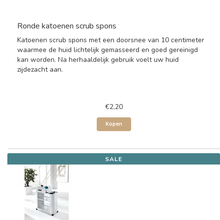
Ronde katoenen scrub spons
Katoenen scrub spons met een doorsnee van 10 centimeter
waarmee de huid lichtelijk gemasseerd en goed gereinigd
kan worden. Na herhaaldelijk gebruik voelt uw huid
zijdezacht aan.
€2,20
Kopen
SALE