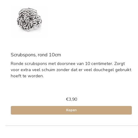
Scrubspons, rond 10cm
Ronde scrubspons met doorsnee van 10 centimeter. Zorgt
voor extra veel schuim zonder dat er veel douchegel gebruikt
hoeft te worden.
€3,90
Kopen