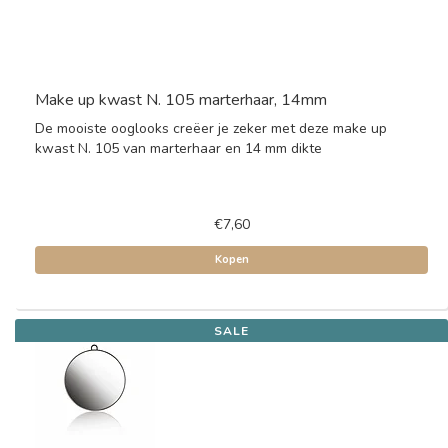
Make up kwast N. 105 marterhaar, 14mm
De mooiste ooglooks creëer je zeker met deze make up
kwast N. 105 van marterhaar en 14 mm dikte
€7,60
Kopen
SALE