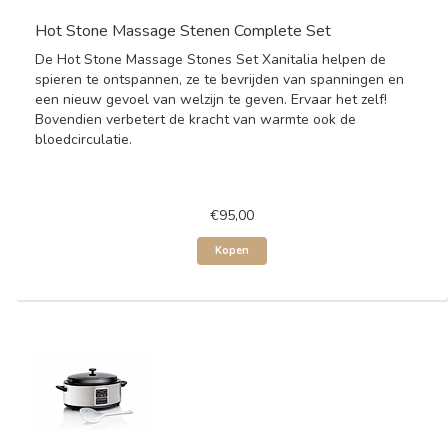
Hot Stone Massage Stenen Complete Set
De Hot Stone Massage Stones Set Xanitalia helpen de
spieren te ontspannen, ze te bevrijden van spanningen en
een nieuw gevoel van welzijn te geven. Ervaar het zelf!
Bovendien verbetert de kracht van warmte ook de
bloedcirculatie.
€95,00
Kopen