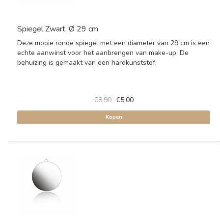
Spiegel Zwart, Ø 29 cm
Deze mooie ronde spiegel met een diameter van 29 cm is een
echte aanwinst voor het aanbrengen van make-up. De
behuizing is gemaakt van een hardkunststof.
€8,90
€5,00
Kopen