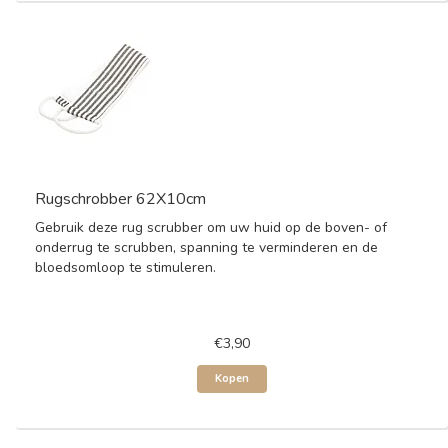
Rugschrobber 62X10cm
Gebruik deze rug scrubber om uw huid op de boven- of
onderrug te scrubben, spanning te verminderen en de
bloedsomloop te stimuleren.
€3,90
Kopen