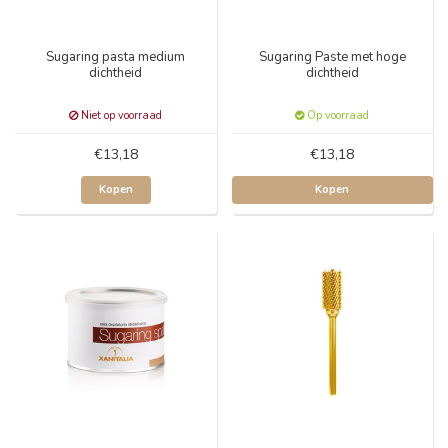
Sugaring pasta medium
Sugaring Paste met hoge
dichtheid
dichtheid
Niet op voorraad
Op voorraad
€13,18
€13,18
Kopen
Kopen