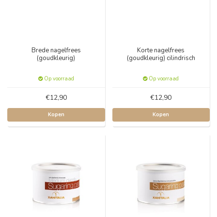
Brede nagelfrees
Korte nagelfrees
(goudkleurig)
(goudkleurig) cilindrisch
Op voorraad
Op voorraad
€12,90
€12,90
Kopen
Kopen