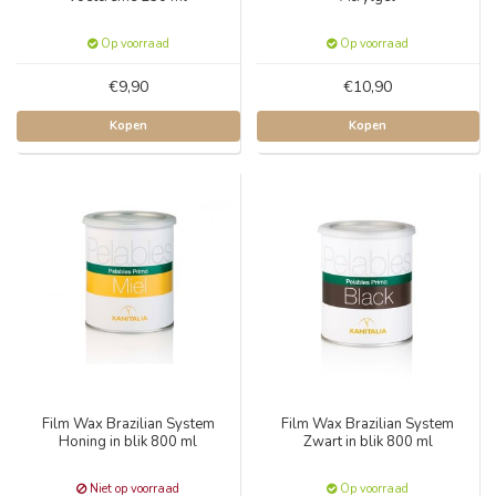
Op voorraad
Op voorraad
€9,90
€10,90
Kopen
Kopen
Film Wax Brazilian System
Film Wax Brazilian System
Honing in blik 800 ml
Zwart in blik 800 ml
Niet op voorraad
Op voorraad