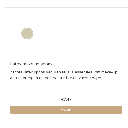
Latex make up spons
Zachte latex spons van Xanitalia is essentieel om make-up
aan te brengen op een natuurlijke en zachte wijze.
€2,47
Kopen