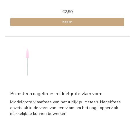
€2,90
Kopen
Puimsteen nagelfrees middelgrote vlam vorm
Middelgrote vlamfrees van natuurlijk puimsteen. Nagelfrees
opzetstuk in de vorm van een vlam om het nageloppervlak
makkelijk te kunnen bewerken.