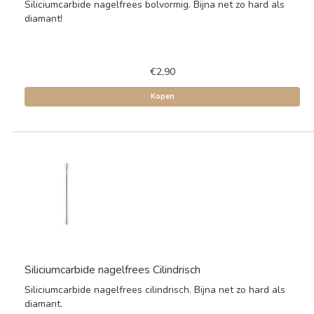
Siliciumcarbide nagelfrees bolvormig. Bijna net zo hard als
diamant!
€2,90
Kopen
Siliciumcarbide nagelfrees Cilindrisch
Siliciumcarbide nagelfrees cilindrisch. Bijna net zo hard als
diamant.