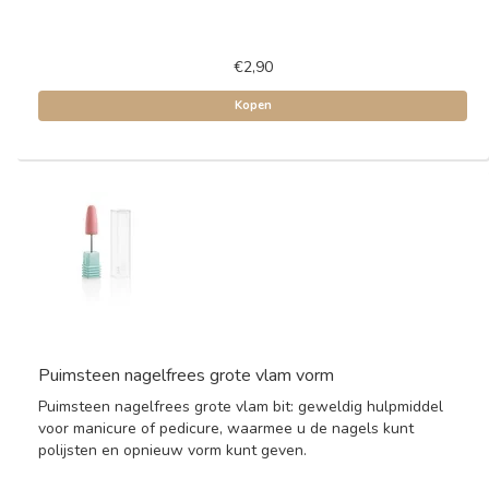
€2,90
Kopen
Puimsteen nagelfrees grote vlam vorm
Puimsteen nagelfrees grote vlam bit: geweldig hulpmiddel
voor manicure of pedicure, waarmee u de nagels kunt
polijsten en opnieuw vorm kunt geven.