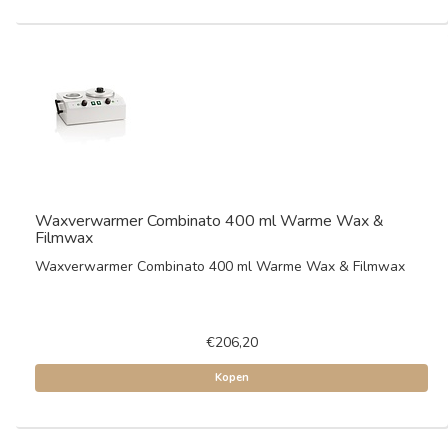
Waxverwarmer Combinato 400 ml Warme Wax &
Filmwax
Waxverwarmer Combinato 400 ml Warme Wax & Filmwax
€206,20
Kopen