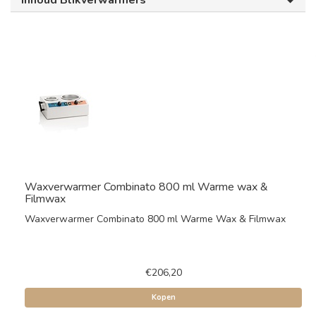
Inhoud Blikverwarmers
Waxverwarmer Combinato 800 ml Warme wax &
Filmwax
Waxverwarmer Combinato 800 ml Warme Wax & Filmwax
€206,20
Kopen