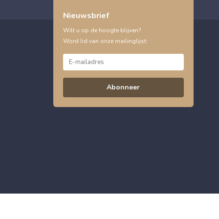
Nieuwsbrief
Wilt u op de hoogte blijven?
Word lid van onze mailinglijst:
Abonneer