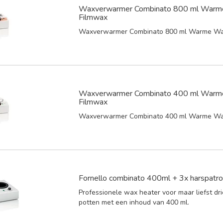
Waxverwarmer Combinato 800 ml Warm
Filmwax
Waxverwarmer Combinato 800 ml Warme Wa
Waxverwarmer Combinato 400 ml Warm
Filmwax
Waxverwarmer Combinato 400 ml Warme Wa
Fornello combinato 400ml + 3x harspatr
Professionele wax heater voor maar liefst dr
potten met een inhoud van 400 ml.