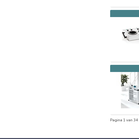
Pagina 1 van 34