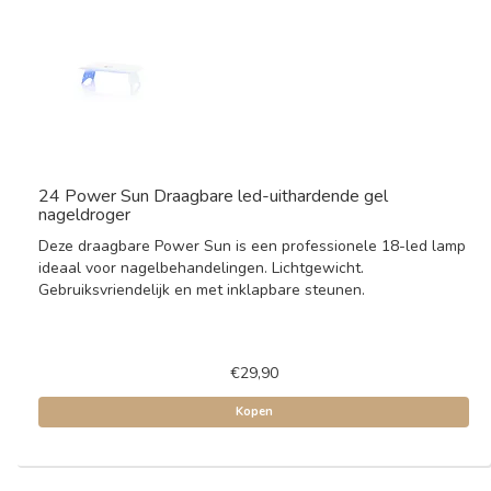
24 Power Sun Draagbare led-uithardende gel
nageldroger
Deze draagbare Power Sun is een professionele 18-led lamp
ideaal voor nagelbehandelingen. Lichtgewicht.
Gebruiksvriendelijk en met inklapbare steunen.
€29,90
Kopen