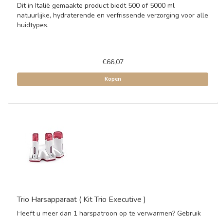
Dit in Italië gemaakte product biedt 500 of 5000 ml
natuurlijke, hydraterende en verfrissende verzorging voor alle
huidtypes.
€66,07
Kopen
Trio Harsapparaat ( Kit Trio Executive )
Heeft u meer dan 1 harspatroon op te verwarmen? Gebruik