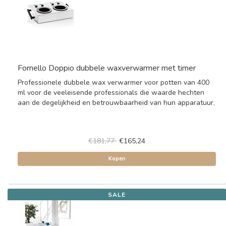
Fornello Doppio dubbele waxverwarmer met timer
Professionele dubbele wax verwarmer voor potten van 400
ml voor de veeleisende professionals die waarde hechten
aan de degelijkheid en betrouwbaarheid van hun apparatuur.
€181,77
€165,24
Kopen
SALE