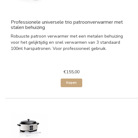
Professionele universele trio patroonverwarmer met
stalen behuizing
Robuuste patroon verwarmer met een metalen behuizing
voor het gelijktijdig en snel verwarmen van 3 standaard
100ml harspatronen. Voor professioneel gebruik.
€155,00
Kopen