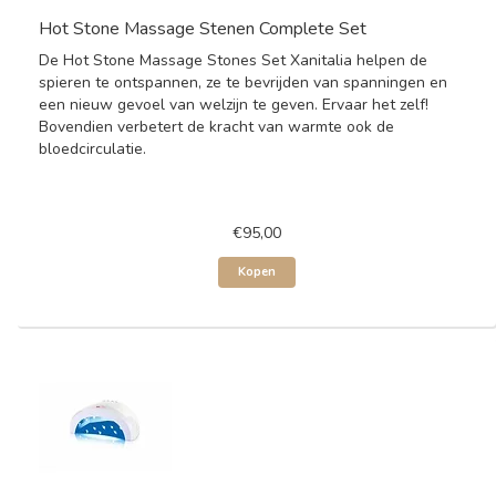
Hot Stone Massage Stenen Complete Set
De Hot Stone Massage Stones Set Xanitalia helpen de
spieren te ontspannen, ze te bevrijden van spanningen en
een nieuw gevoel van welzijn te geven. Ervaar het zelf!
Bovendien verbetert de kracht van warmte ook de
bloedcirculatie.
€95,00
Kopen