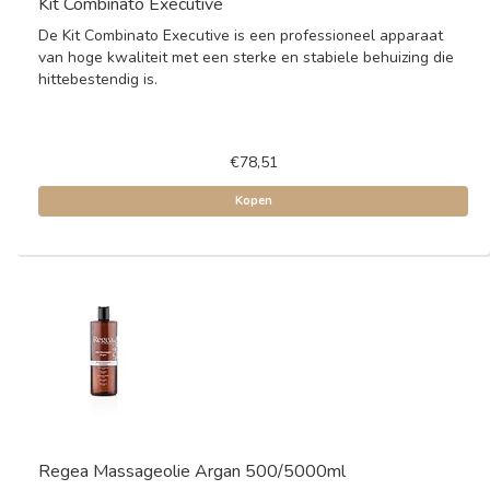
Kit Combinato Executive
De Kit Combinato Executive is een professioneel apparaat
van hoge kwaliteit met een sterke en stabiele behuizing die
hittebestendig is.
€78,51
Kopen
Regea Massageolie Argan 500/5000ml