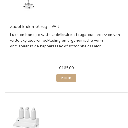
Zadel kruk met rug - Wit
Luxe en handige witte zadelkruk met rugsteun. Voorzien van
witte sky lederen bekleding en ergonomische vorm;
onmisbaar in de kapperszaak of schoonheidssalon!
€165,00
Kopen