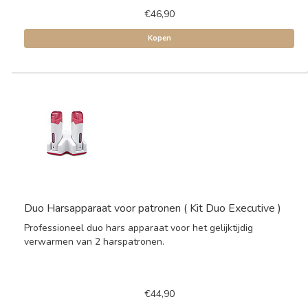
€46,90
Kopen
Duo Harsapparaat voor patronen ( Kit Duo Executive )
Professioneel duo hars apparaat voor het gelijktijdig
verwarmen van 2 harspatronen.
€44,90