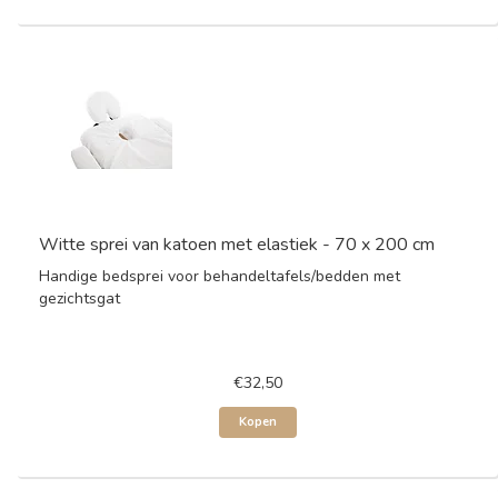
Witte sprei van katoen met elastiek - 70 x 200 cm
Handige bedsprei voor behandeltafels/bedden met
gezichtsgat
€32,50
Kopen