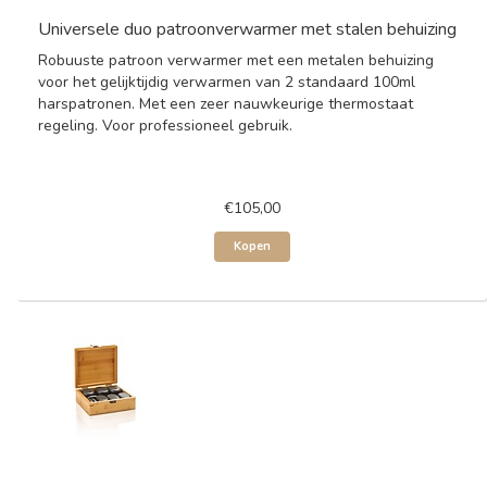
Universele duo patroonverwarmer met stalen behuizing
Robuuste patroon verwarmer met een metalen behuizing
voor het gelijktijdig verwarmen van 2 standaard 100ml
harspatronen. Met een zeer nauwkeurige thermostaat
regeling. Voor professioneel gebruik.
€105,00
Kopen