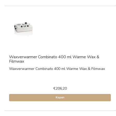
Waxverwarmer Combinato 400 ml Warme Wax &
Filmwax
Waxverwarmer Combinato 400 ml Warme Wax & Filmwax
€206,20
Kopen