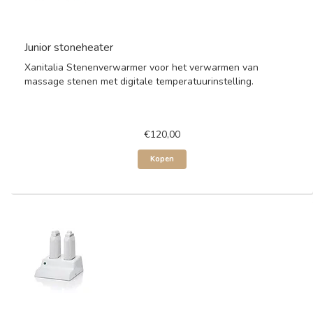
Junior stoneheater
Xanitalia Stenenverwarmer voor het verwarmen van
massage stenen met digitale temperatuurinstelling.
€120,00
Kopen