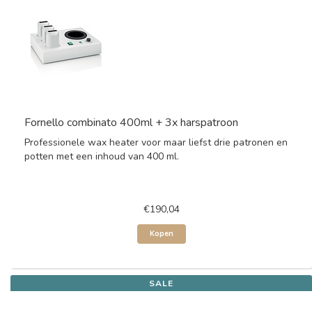
Fornello combinato 400ml + 3x harspatroon
Professionele wax heater voor maar liefst drie patronen en
potten met een inhoud van 400 ml.
€190,04
Kopen
SALE