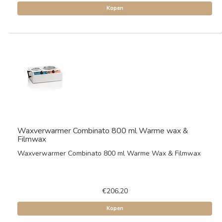
Kopen
Waxverwarmer Combinato 800 ml Warme wax &
Filmwax
Waxverwarmer Combinato 800 ml Warme Wax & Filmwax
€206,20
Kopen