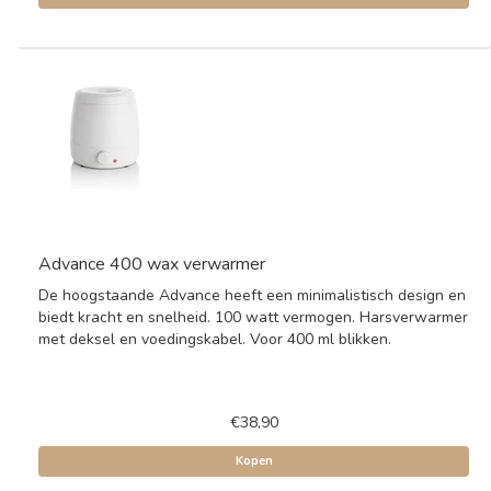
Advance 400 wax verwarmer
De hoogstaande Advance heeft een minimalistisch design en
biedt kracht en snelheid. 100 watt vermogen. Harsverwarmer
met deksel en voedingskabel. Voor 400 ml blikken.
€38,90
Kopen