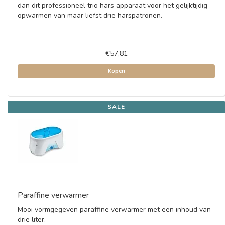
dan dit professioneel trio hars apparaat voor het gelijktijdig
opwarmen van maar liefst drie harspatronen.
€57,81
Kopen
SALE
Paraffine verwarmer
Mooi vormgegeven paraffine verwarmer met een inhoud van
drie liter.