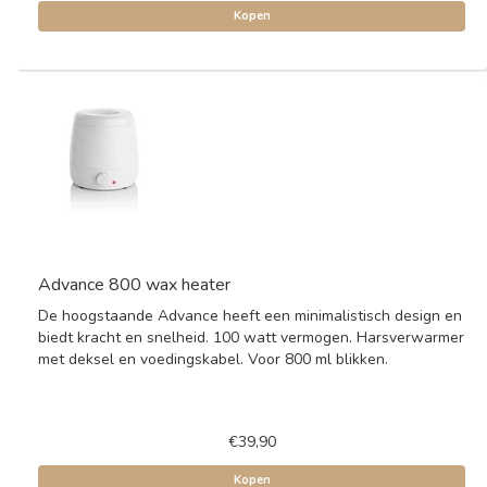
Kopen
Advance 800 wax heater
De hoogstaande Advance heeft een minimalistisch design en
biedt kracht en snelheid. 100 watt vermogen. Harsverwarmer
met deksel en voedingskabel. Voor 800 ml blikken.
€39,90
Kopen