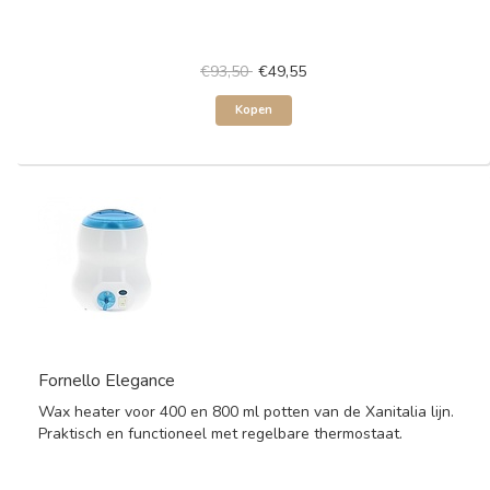
€93,50
€49,55
Kopen
Fornello Elegance
Wax heater voor 400 en 800 ml potten van de Xanitalia lijn.
Praktisch en functioneel met regelbare thermostaat.