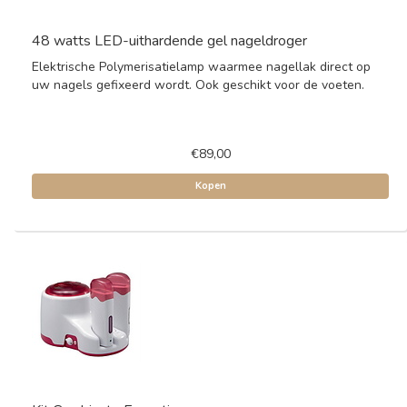
48 watts LED-uithardende gel nageldroger
Elektrische Polymerisatielamp waarmee nagellak direct op
uw nagels gefixeerd wordt. Ook geschikt voor de voeten.
€89,00
Kopen