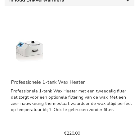
Inhoud Blikverwarmers
Professionele 1-tank Wax Heater
Professionele 1-tank Wax Heater met een tweedelig filter
dat zorgt voor een optionele filtering van de wax. Met een
zeer nauwkeurig thermostaat waardoor de wax altijd perfect
op temperatuur blijft. Ook te gebruiken zonder filter.
€220,00