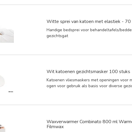
Witte sprei van katoen met elastiek - 7
Handige bedsprei voor behandeltafels/bedd
gezichtsgat
Wit katoenen gezichtsmasker 100 stuks
Katoenen vliesmaskers met openingen voor 
ogen voor gebruik als basis voor diverse gez
Waxverwarmer Combinato 800 ml Warm
Filmwax