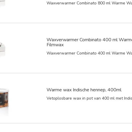
Waxverwarmer Combinato 800 ml Warme Wa
Waxverwarmer Combinato 400 ml Warm
Filmwax
Waxverwarmer Combinato 400 ml Warme Wa
Warme wax Indische hennep, 400ml
Vetoplosbare wax in pot van 400 ml met Ind