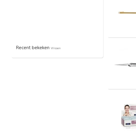
Recent bekeken
Wissen