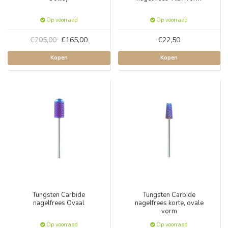
Op voorraad
Op voorraad
€205,00
€165,00
€22,50
Kopen
Kopen
Tungsten Carbide
Tungsten Carbide
nagelfrees Ovaal
nagelfrees korte, ovale
vorm
Op voorraad
Op voorraad