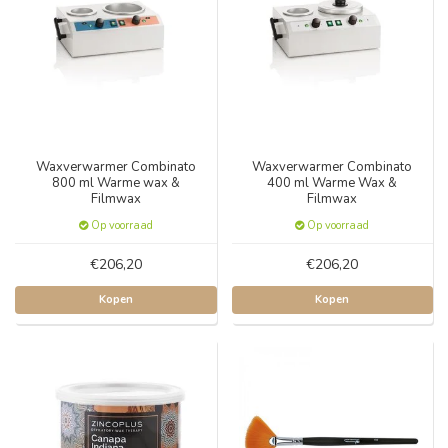
Waxverwarmer Combinato
Waxverwarmer Combinato
800 ml Warme wax &
400 ml Warme Wax &
Filmwax
Filmwax
Op voorraad
Op voorraad
€206,20
€206,20
Kopen
Kopen