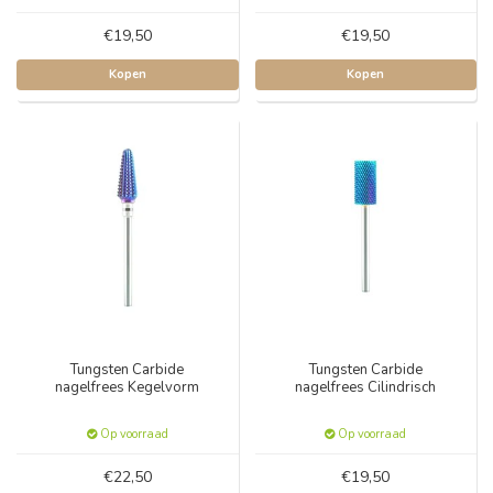
€19,50
€19,50
Kopen
Kopen
Tungsten Carbide
Tungsten Carbide
nagelfrees Kegelvorm
nagelfrees Cilindrisch
Op voorraad
Op voorraad
€22,50
€19,50