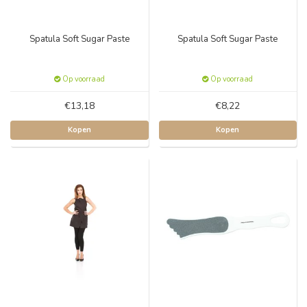
Spatula Soft Sugar Paste
Spatula Soft Sugar Paste
Op voorraad
Op voorraad
€13,18
€8,22
Kopen
Kopen