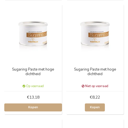
Sugaring Paste met hoge
Sugaring Paste met hoge
dichtheid
dichtheid
Op voorraad
Niet op voorraad
€13,18
€8,22
Kopen
Kopen