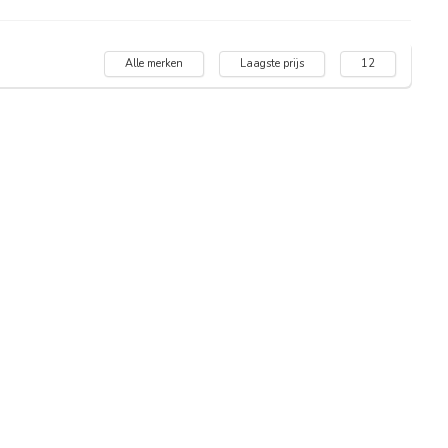
Alle merken
Laagste prijs
12