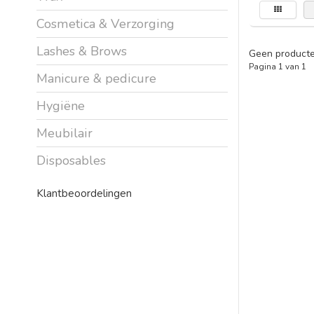
Cosmetica & Verzorging
Lashes & Brows
Geen producte
Pagina 1 van 1
Manicure & pedicure
Hygiëne
Meubilair
Disposables
Klantbeoordelingen