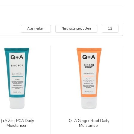
Alle merken
Nieuwste producten
12
Q+A Zinc PCA Daily
Q+A Ginger Root Daily
Moisturiser
Moisturiser