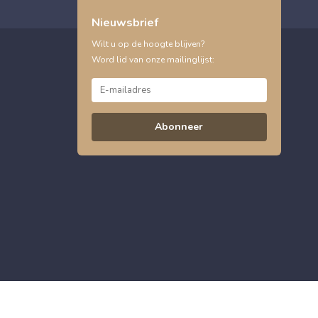
Nieuwsbrief
Wilt u op de hoogte blijven?
Word lid van onze mailinglijst:
Abonneer