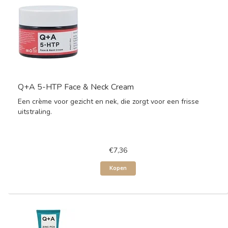
Q+A 5-HTP Face & Neck Cream
Een crème voor gezicht en nek, die zorgt voor een frisse
uitstraling.
€7,36
Kopen