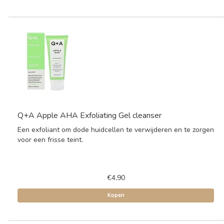
Q+A Apple AHA Exfoliating Gel cleanser
Een exfoliant om dode huidcellen te verwijderen en te zorgen
voor een frisse teint.
€4,90
Kopen