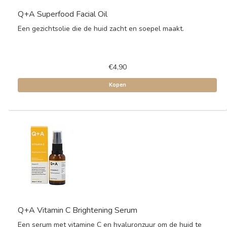
Q+A Superfood Facial Oil
Een gezichtsolie die de huid zacht en soepel maakt.
€4,90
Kopen
Q+A Vitamin C Brightening Serum
Een serum met vitamine C en hyaluronzuur om de huid te