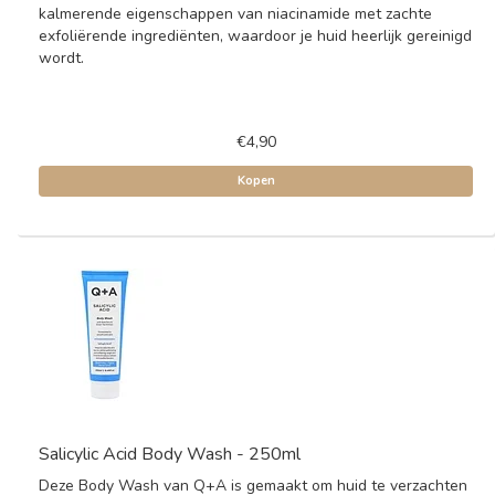
kalmerende eigenschappen van niacinamide met zachte
exfoliërende ingrediënten, waardoor je huid heerlijk gereinigd
wordt.
€4,90
Kopen
Salicylic Acid Body Wash - 250ml
Deze Body Wash van Q+A is gemaakt om huid te verzachten