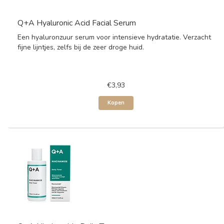
Q+A Hyaluronic Acid Facial Serum
Een hyaluronzuur serum voor intensieve hydratatie. Verzacht
fijne lijntjes, zelfs bij de zeer droge huid.
€3,93
Kopen