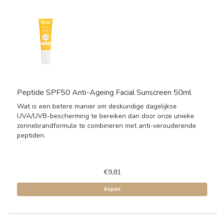
Peptide SPF50 Anti-Ageing Facial Sunscreen 50ml
Wat is een betere manier om deskundige dagelijkse
UVA/UVB-bescherming te bereiken dan door onze unieke
zonnebrandformule te combineren met anti-verouderende
peptiden.
€9,81
Kopen