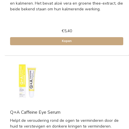
en kalmeren. Het bevat aloë vera en groene thee-extract, die
beide bekend staan om hun kalmerende werking.
€5,40
Kopen
Q+A Caffeine Eye Serum
Helpt de veroudering rond de ogen te verminderen door de
huid te verstevigen en donkere kringen te verminderen.