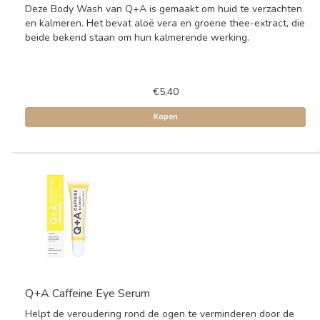
Deze Body Wash van Q+A is gemaakt om huid te verzachten
en kalmeren. Het bevat aloë vera en groene thee-extract, die
beide bekend staan om hun kalmerende werking.
€5,40
Kopen
Q+A Caffeine Eye Serum
Helpt de veroudering rond de ogen te verminderen door de