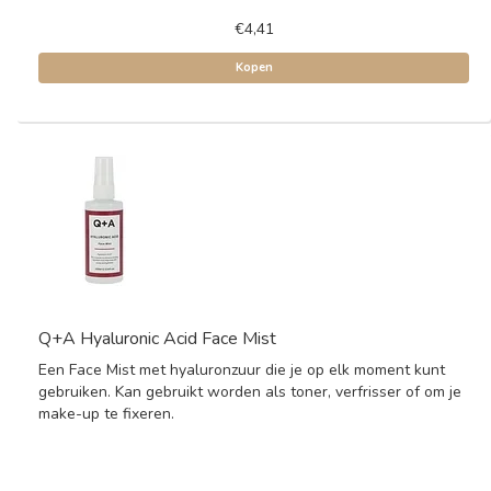
€4,41
Kopen
Q+A Hyaluronic Acid Face Mist
Een Face Mist met hyaluronzuur die je op elk moment kunt
gebruiken. Kan gebruikt worden als toner, verfrisser of om je
make-up te fixeren.