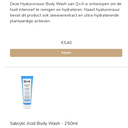
Deze Hyaluronzuur Body Wash van Q+A is ontworpen om de
huid intensief te reinigen en hydrateren. Naast hyaluronzuur
bevat dit product ook zeewierextract en ultra-hydraterende
plantaardige actieven.
€5,40
Kopen
Salicylic Acid Body Wash - 250ml