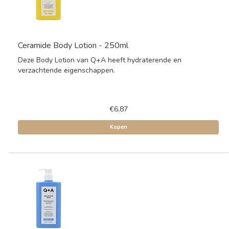
Ceramide Body Lotion - 250ml
Deze Body Lotion van Q+A heeft hydraterende en
verzachtende eigenschappen.
€6,87
Kopen