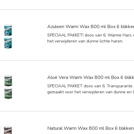
Azuleen Warm Wax 800 ml Box 6 blikke
SPECIAAL PAKKET! doos van 6. Warme Hars 
het verwijderen van dunne lichte haren.
Aloë Vera Warm Wax 800 ml Box 6 blik
SPECIAAL PAKKET doos van 6. Transparante
gemaakt voor het verwijderen van dunne en l
Natural Warm Wax 800 ml Box 6 blikken