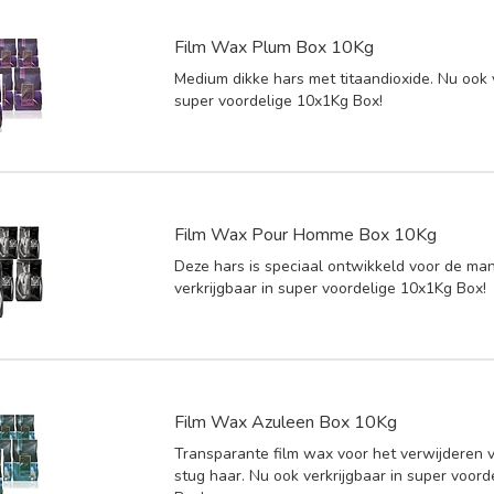
Film Wax Plum Box 10Kg
Medium dikke hars met titaandioxide. Nu ook v
super voordelige 10x1Kg Box!
Film Wax Pour Homme Box 10Kg
Deze hars is speciaal ontwikkeld voor de ma
verkrijgbaar in super voordelige 10x1Kg Box!
Film Wax Azuleen Box 10Kg
Transparante film wax voor het verwijderen 
stug haar. Nu ook verkrijgbaar in super voor