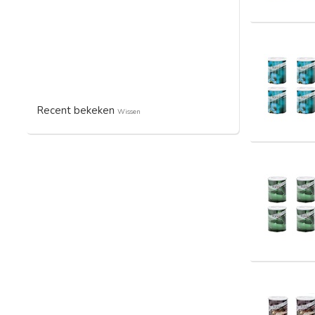
Recent bekeken
Wissen