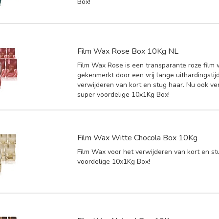
Box!
Film Wax Rose Box 10Kg NL
Film Wax Rose is een transparante roze film
gekenmerkt door een vrij lange uithardingstij
verwijderen van kort en stug haar. Nu ook ver
super voordelige 10x1Kg Box!
Film Wax Witte Chocola Box 10Kg
Film Wax voor het verwijderen van kort en st
voordelige 10x1Kg Box!