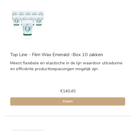
Top Line - Film Wax Emerald -Box 10 zakken
Meest flexibele en elastische in de lijn waardoor ultradunne
en efficiënte producttoepassingen mogelijk zijn.
€140,45
Kopen