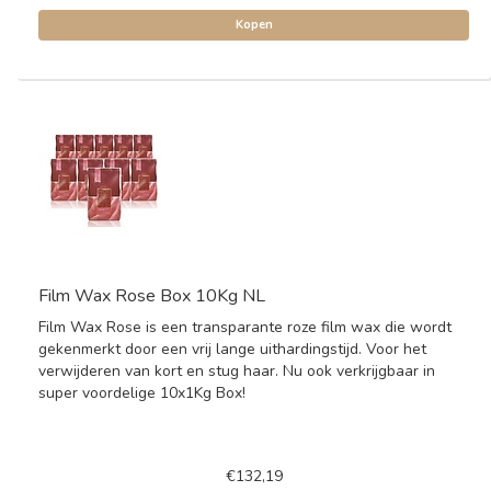
Kopen
Film Wax Rose Box 10Kg NL
Film Wax Rose is een transparante roze film wax die wordt
gekenmerkt door een vrij lange uithardingstijd. Voor het
verwijderen van kort en stug haar. Nu ook verkrijgbaar in
super voordelige 10x1Kg Box!
€132,19