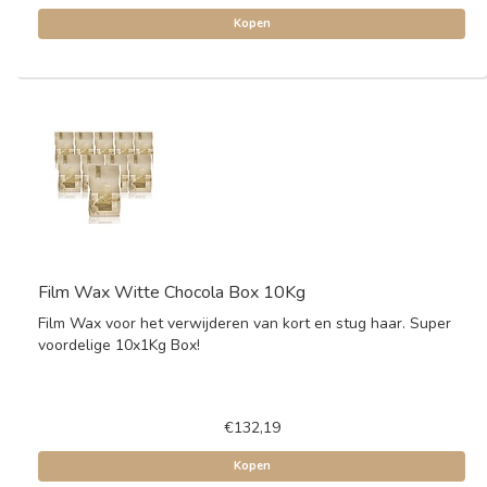
Kopen
Film Wax Witte Chocola Box 10Kg
Film Wax voor het verwijderen van kort en stug haar. Super
voordelige 10x1Kg Box!
€132,19
Kopen