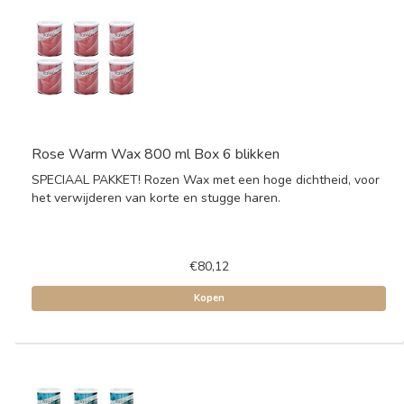
Rose Warm Wax 800 ml Box 6 blikken
SPECIAAL PAKKET! Rozen Wax met een hoge dichtheid, voor
het verwijderen van korte en stugge haren.
€80,12
Kopen