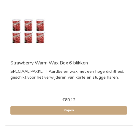
Strawberry Warm Wax Box 6 blikken
SPECIAAL PAKKET ! Aardbeien wax met een hoge dichtheid,
geschikt voor het verwijderen van korte en stugge haren.
€80,12
Kopen