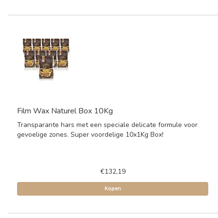
Film Wax Naturel Box 10Kg
Transparante hars met een speciale delicate formule voor
gevoelige zones. Super voordelige 10x1Kg Box!
€132,19
Kopen