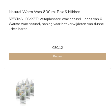
Natural Warm Wax 800 ml Box 6 blikken
SPECIAAL PAKKET! Vetoplosbare wax naturel - doos van 6.
Warme wax naturel, honing voor het verwijderen van dunne
lichte haren.
€80,12
Kopen