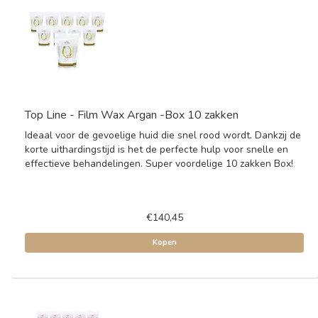
Top Line - Film Wax Argan -Box 10 zakken
Ideaal voor de gevoelige huid die snel rood wordt. Dankzij de
korte uithardingstijd is het de perfecte hulp voor snelle en
effectieve behandelingen. Super voordelige 10 zakken Box!
€140,45
Kopen