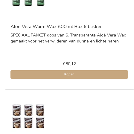
Aloë Vera Warm Wax 800 ml Box 6 blikken
SPECIAAL PAKKET doos van 6. Transparante Aloë Vera Wax
gemaakt voor het verwijderen van dunne en lichte haren
€80,12
Kopen