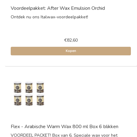
Voordeelpakket: After Wax Emulsion Orchid
Ontdek nu ons Italwax-voordeelpakket!
€82,60
Kopen
Flex - Arabische Warm Wax 800 ml Box 6 blikken
VOORDEEL PACKET! Box van 6. Speciale wax voor het