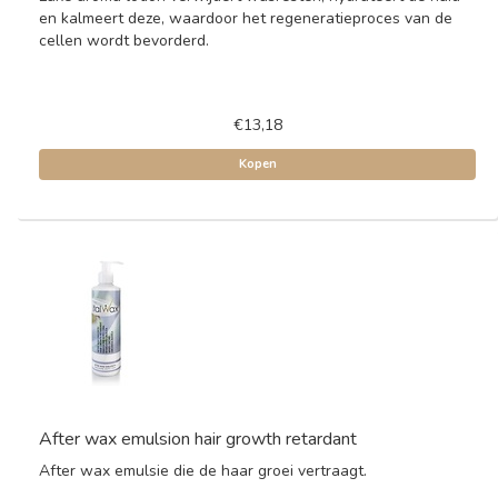
en kalmeert deze, waardoor het regeneratieproces van de
cellen wordt bevorderd.
€13,18
Kopen
After wax emulsion hair growth retardant
After wax emulsie die de haar groei vertraagt.