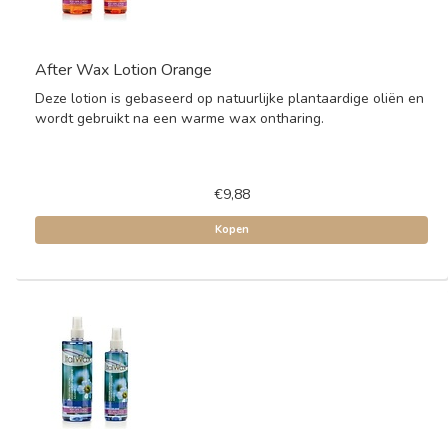
After Wax Lotion Orange
Deze lotion is gebaseerd op natuurlijke plantaardige oliën en
wordt gebruikt na een warme wax ontharing.
€9,88
Kopen