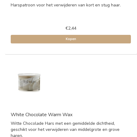
Harspatroon voor het verwijderen van kort en stug haar.
€2,44
Kopen
White Chocolate Warm Wax
Witte Chocolade Hars met een gemiddelde dichtheid,
geschikt voor het verwijderen van middelgrote en grove
haren.