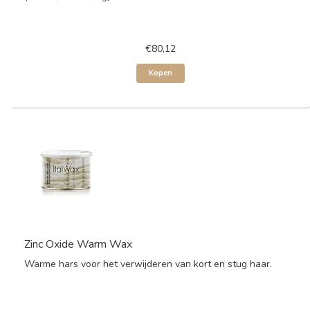
€80,12
Kopen
Zinc Oxide Warm Wax
Warme hars voor het verwijderen van kort en stug haar.