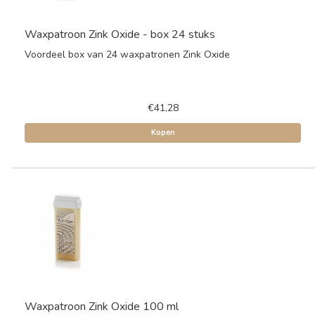
Waxpatroon Zink Oxide - box 24 stuks
Voordeel box van 24 waxpatronen Zink Oxide
€41,28
Kopen
Waxpatroon Zink Oxide 100 ml