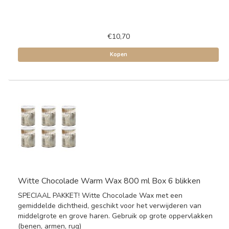
€10,70
Kopen
Witte Chocolade Warm Wax 800 ml Box 6 blikken
SPECIAAL PAKKET! Witte Chocolade Wax met een
gemiddelde dichtheid, geschikt voor het verwijderen van
middelgrote en grove haren. Gebruik op grote oppervlakken
(benen, armen, rug)