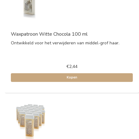
Waxpatroon Witte Chocola 100 ml
Ontwikkeld voor het verwijderen van middel-grof haar.
€2,44
Kopen