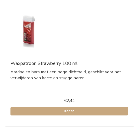
Waxpatroon Strawberry 100 ml
Aardbeien hars met een hoge dichtheid, geschikt voor het
verwijderen van korte en stugge haren.
€2,44
Kopen