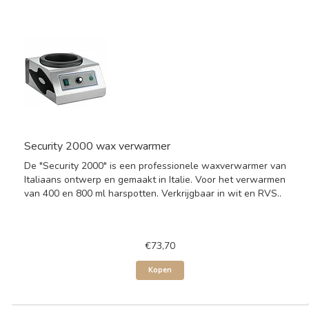
Security 2000 wax verwarmer
De "Security 2000" is een professionele waxverwarmer van
Italiaans ontwerp en gemaakt in Italie. Voor het verwarmen
van 400 en 800 ml harspotten. Verkrijgbaar in wit en RVS..
€73,70
Kopen