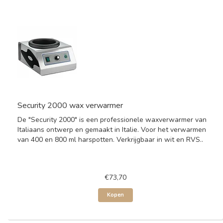
Security 2000 wax verwarmer
De "Security 2000" is een professionele waxverwarmer van
Italiaans ontwerp en gemaakt in Italie. Voor het verwarmen
van 400 en 800 ml harspotten. Verkrijgbaar in wit en RVS..
€73,70
Kopen