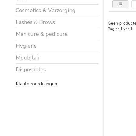
Cosmetica & Verzorging
Lashes & Brows
Geen producte
Pagina 1 van 1
Manicure & pedicure
Hygiëne
Meubilair
Disposables
Klantbeoordelingen