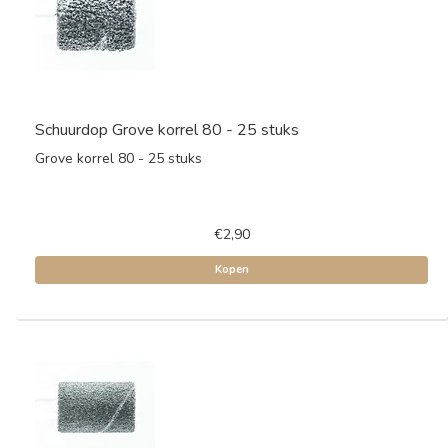
Schuurdop Grove korrel 80 - 25 stuks
Grove korrel 80 - 25 stuks
€2,90
Kopen