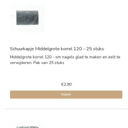
Schuurkapje Middelgrote korrel 120 - 25 stuks
Middelgrote korrel 120 - om nagels glad te maken en eelt te
verwijderen. Pak van 25 stuks
€2,90
Kopen