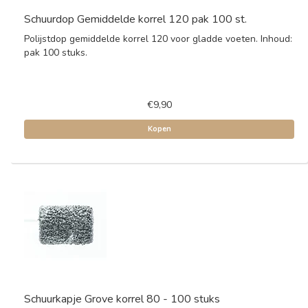
Schuurdop Gemiddelde korrel 120 pak 100 st.
Polijstdop gemiddelde korrel 120 voor gladde voeten. Inhoud:
pak 100 stuks.
€9,90
Kopen
Schuurkapje Grove korrel 80 - 100 stuks