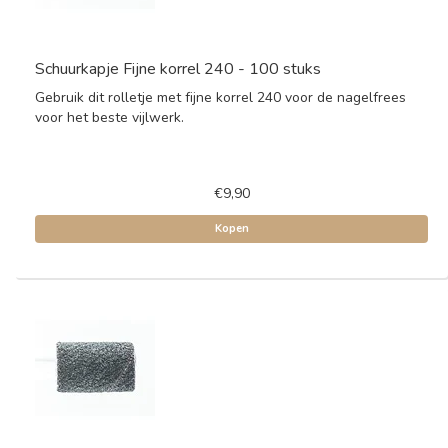
Schuurkapje Fijne korrel 240 - 100 stuks
Gebruik dit rolletje met fijne korrel 240 voor de nagelfrees
voor het beste vijlwerk.
€9,90
Kopen