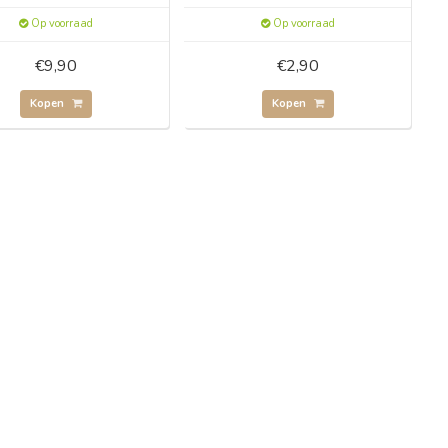
Op voorraad
Op voorraad
€9,90
€2,90
Kopen
Kopen