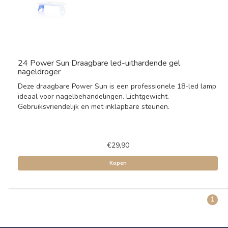
24 Power Sun Draagbare led-uithardende gel
nageldroger
Deze draagbare Power Sun is een professionele 18-led lamp
ideaal voor nagelbehandelingen. Lichtgewicht.
Gebruiksvriendelijk en met inklapbare steunen.
€29,90
Kopen
1