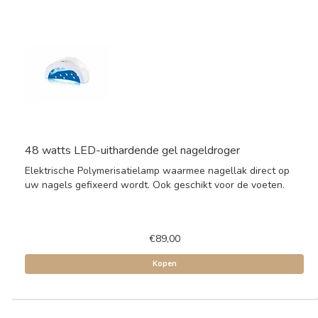
48 watts LED-uithardende gel nageldroger
Elektrische Polymerisatielamp waarmee nagellak direct op
uw nagels gefixeerd wordt. Ook geschikt voor de voeten.
€89,00
Kopen