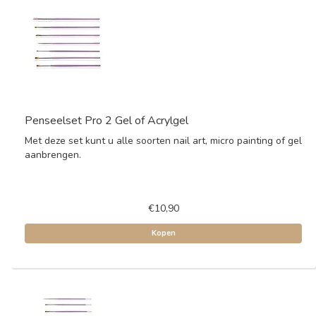
Penseelset Pro 2 Gel of Acrylgel
Met deze set kunt u alle soorten nail art, micro painting of gel
aanbrengen.
€10,90
Kopen