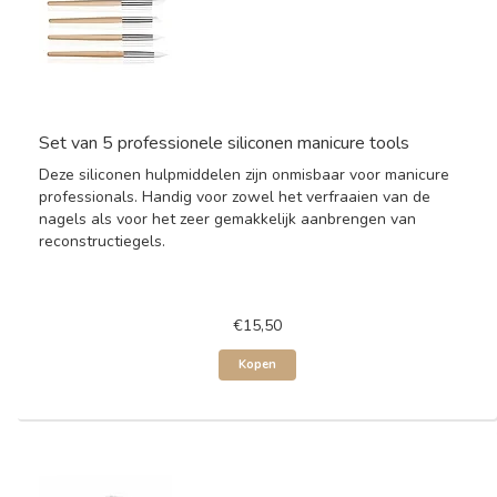
Set van 5 professionele siliconen manicure tools
Deze siliconen hulpmiddelen zijn onmisbaar voor manicure
professionals. Handig voor zowel het verfraaien van de
nagels als voor het zeer gemakkelijk aanbrengen van
reconstructiegels.
€15,50
Kopen