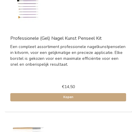
Professionele (Gel) Nagel Kunst Penseel Kit
Een compleet assortiment professionele nagelkunstpenselen
in kitvorm, voor een gelijkmatige en precieze applicatie. Elke
borstel is gekozen voor een maximale efficiëntie voor een
snel en onberispelijk resultaat.
€14,50
Kopen