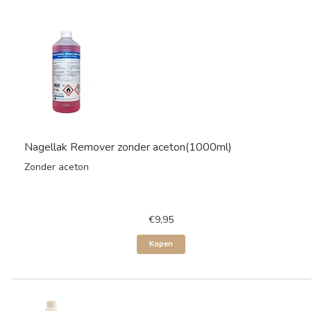
Nagellak Remover zonder aceton(1000ml)
Zonder aceton
€9,95
Kopen