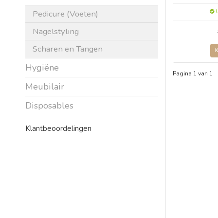
O
Pedicure (Voeten)
Nagelstyling
Scharen en Tangen
Hygiëne
Pagina 1 van 1
Meubilair
Disposables
Klantbeoordelingen