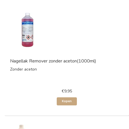
Nagellak Remover zonder aceton(1000ml)
Zonder aceton
€9,95
Kopen