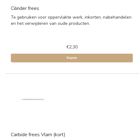
Cilinder frees
Te gebruiken voor oppervlakte werk, inkorten, nabehandelen
en het verwijderen van oude producten.
€2,30
Kopen
Carbide frees Vlam (kort)