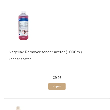
Nagellak Remover zonder aceton(1000ml)
Zonder aceton
€9,95
Kopen