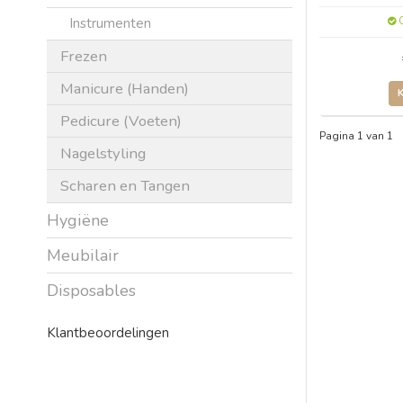
Instrumenten
O
Frezen
Manicure (Handen)
Pedicure (Voeten)
Pagina 1 van 1
Nagelstyling
Scharen en Tangen
Hygiëne
Meubilair
Disposables
Klantbeoordelingen