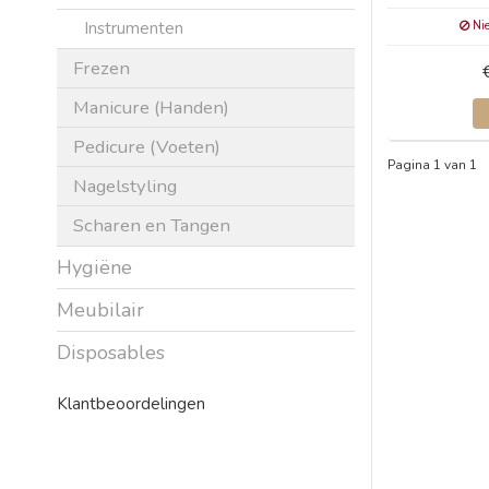
Instrumenten
Nie
Frezen
Manicure (Handen)
Pedicure (Voeten)
Pagina 1 van 1
Nagelstyling
Scharen en Tangen
Hygiëne
Meubilair
Disposables
Klantbeoordelingen