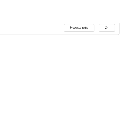
Hoogste prijs
24