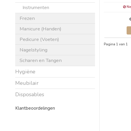
Instrumenten
Nie
Frezen
Manicure (Handen)
Pedicure (Voeten)
Pagina 1 van 1
Nagelstyling
Scharen en Tangen
Hygiëne
Meubilair
Disposables
Klantbeoordelingen