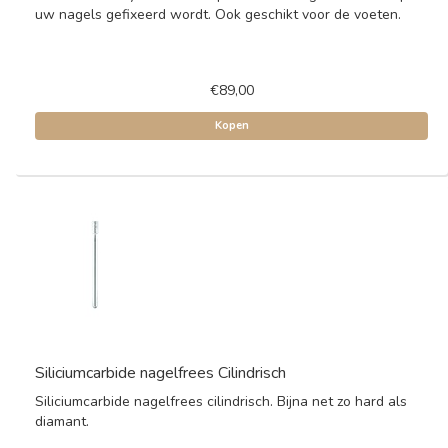
uw nagels gefixeerd wordt. Ook geschikt voor de voeten.
€89,00
Kopen
Siliciumcarbide nagelfrees Cilindrisch
Siliciumcarbide nagelfrees cilindrisch. Bijna net zo hard als
diamant.