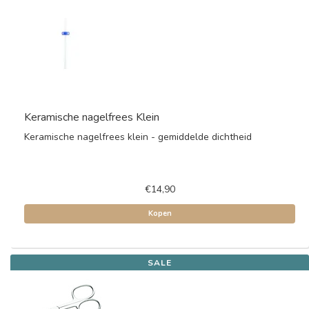
Keramische nagelfrees Klein
Keramische nagelfrees klein - gemiddelde dichtheid
€14,90
Kopen
SALE