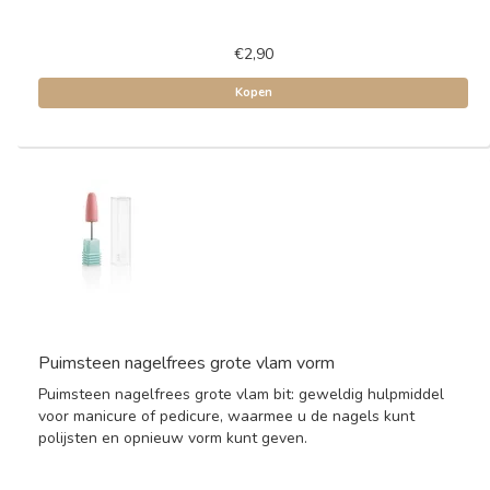
€2,90
Kopen
Puimsteen nagelfrees grote vlam vorm
Puimsteen nagelfrees grote vlam bit: geweldig hulpmiddel
voor manicure of pedicure, waarmee u de nagels kunt
polijsten en opnieuw vorm kunt geven.