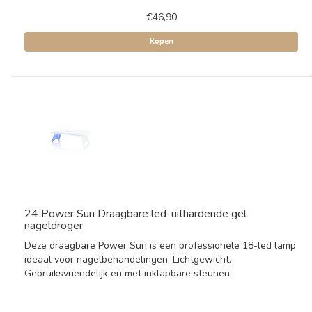
€46,90
Kopen
24 Power Sun Draagbare led-uithardende gel
nageldroger
Deze draagbare Power Sun is een professionele 18-led lamp
ideaal voor nagelbehandelingen. Lichtgewicht.
Gebruiksvriendelijk en met inklapbare steunen.