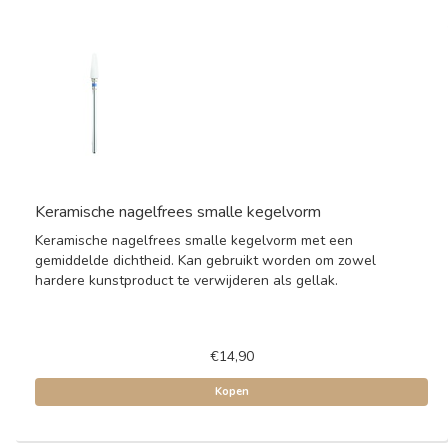
Keramische nagelfrees smalle kegelvorm
Keramische nagelfrees smalle kegelvorm met een
gemiddelde dichtheid. Kan gebruikt worden om zowel
hardere kunstproduct te verwijderen als gellak.
€14,90
Kopen