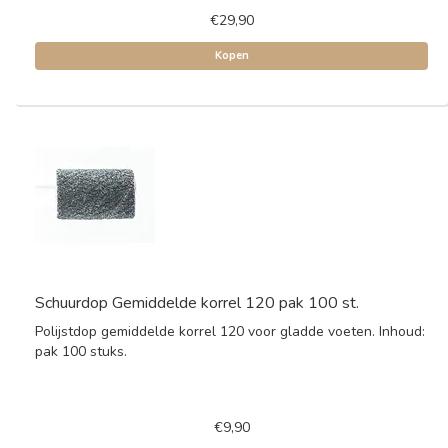
€29,90
Kopen
Schuurdop Gemiddelde korrel 120 pak 100 st.
Polijstdop gemiddelde korrel 120 voor gladde voeten. Inhoud:
pak 100 stuks.
€9,90