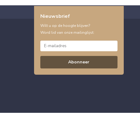
Nieuwsbrief
Wilt u op de hoogte blijven?
Word lid van onze mailinglijst:
Abonneer