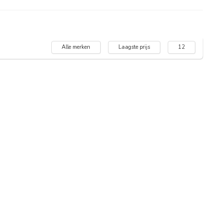
Alle merken
Laagste prijs
12