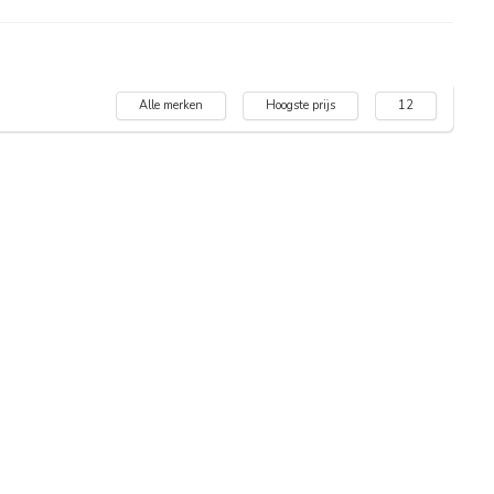
Alle merken
Hoogste prijs
12