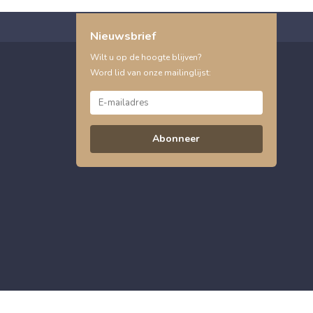
Nieuwsbrief
Wilt u op de hoogte blijven?
Word lid van onze mailinglijst:
Abonneer