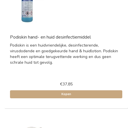
Podiskin hand- en huid desinfectiemiddel
Podiskin is een huidvriendelijke, desinfecterende,
virusdodende en goedgekeurde hand & huidlotion. Podiskin
heeft een optimale terugvettende werking en dus geen
schrale huid tot gevolg.
€37,85
Kopen