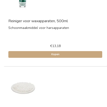
Reiniger voor waxapparaten, 500ml
Schoonmaakmiddel voor harsapparaten
€13,18
Kopen