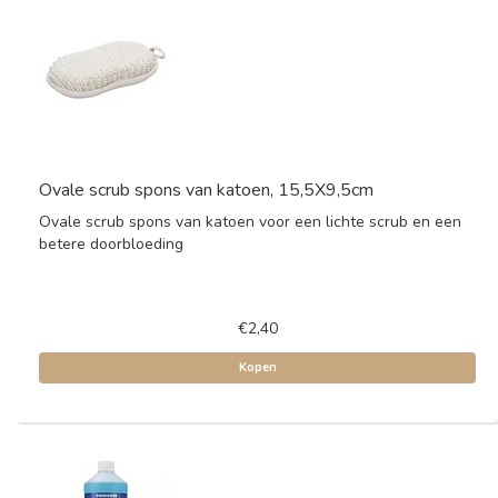
Ovale scrub spons van katoen, 15,5X9,5cm
Ovale scrub spons van katoen voor een lichte scrub en een
betere doorbloeding
€2,40
Kopen