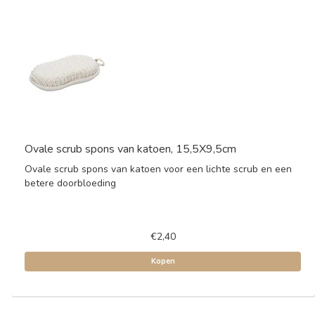
Ovale scrub spons van katoen, 15,5X9,5cm
Ovale scrub spons van katoen voor een lichte scrub en een
betere doorbloeding
€2,40
Kopen